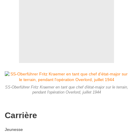
SS-Oberführer Fritz Kraemer en tant que chef d'état-major sur le terrain,
pendant l'opération Overlord, juillet 1944
Carrière
Jeunesse