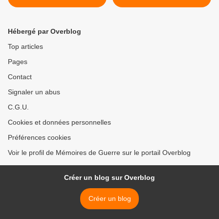
Hébergé par Overblog
Top articles
Pages
Contact
Signaler un abus
C.G.U.
Cookies et données personnelles
Préférences cookies
Voir le profil de Mémoires de Guerre sur le portail Overblog
Créer un blog sur Overblog
Créer un blog