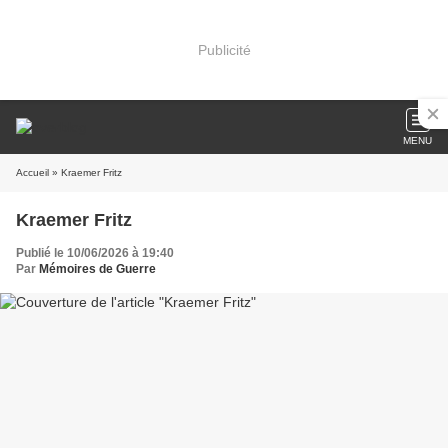
Publicité
MENU
Accueil
» Kraemer Fritz
Kraemer Fritz
Publié le 10/06/2026 à 19:40
Par
Mémoires de Guerre