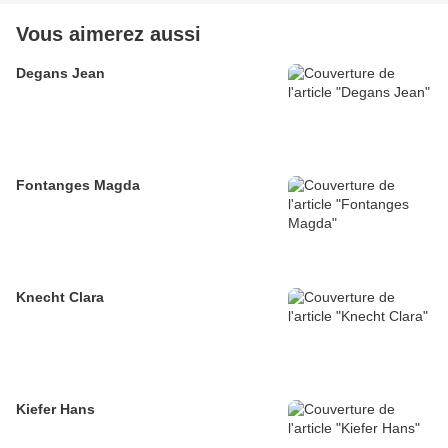
Vous aimerez aussi
Degans Jean
Fontanges Magda
Knecht Clara
Kiefer Hans