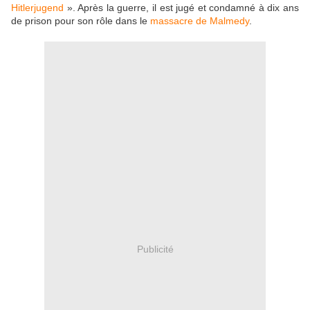
Hitlerjugend
». Après la guerre, il est jugé et condamné à dix ans
de prison pour son rôle dans le
massacre de Malmedy
.
Publicité