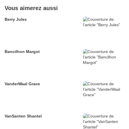
Vous aimerez aussi
Berry Jules
Bancilhon Margot
VanderWaal Grace
VanSanten Shantel