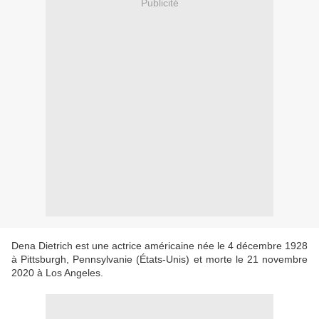
Publicité
Dena Dietrich est une actrice américaine née le 4 décembre 1928
à Pittsburgh, Pennsylvanie (États-Unis) et morte le 21 novembre
2020 à Los Angeles.