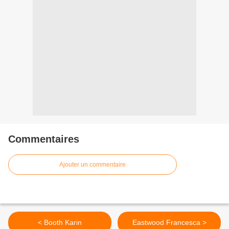
Commentaires
Ajouter un commentaire
< Booth Karin
Eastwood Francesca >