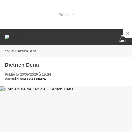
Publicité
MENU
Accueil
» Dietrich Dena
Dietrich Dena
Publié le 20/05/2026 à 15:24
Par
Mémoires de Guerre