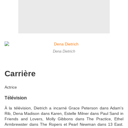
Dena Dietrich
Carrière
Actrice
Télévision
À la télévision, Dietrich a incarné Grace Peterson dans Adam's
Rib, Dena Madison dans Karen, Estelle Milner dans Paul Sand in
Friends and Lovers, Molly Gibbons dans The Practice, Ethel
Armbrewster dans The Ropers et Pearl Newman dans 13 East.