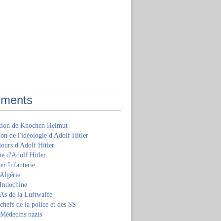
ments
ition de Knochen Helmut
ion de l'idéologie d'Adolf Hitler
jours d'Adolf Hitler
e d'Adolf Hitler
er Infanterie
Algérie
'Indochine
 As de la Luftwaffe
 chefs de la police et des SS
 Médecins nazis