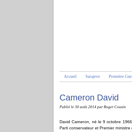
Accueil
Sarajevo
Première Gue
Cameron David
Publié le
30 août 2014
par Roger Cousin
David Cameron, né le 9 octobre 1966
Parti conservateur et Premier ministr