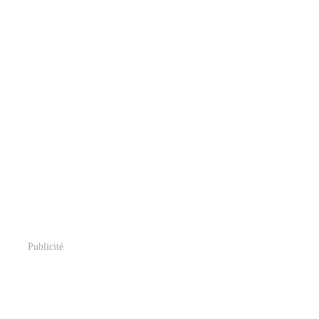
Publicité