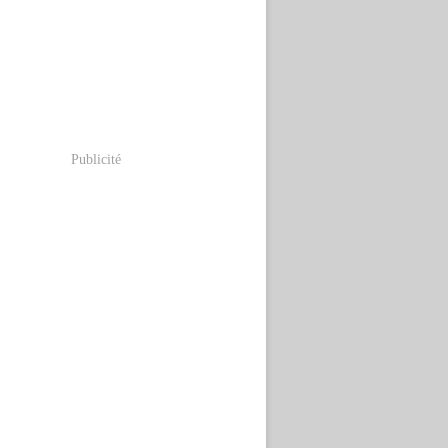
Publicité