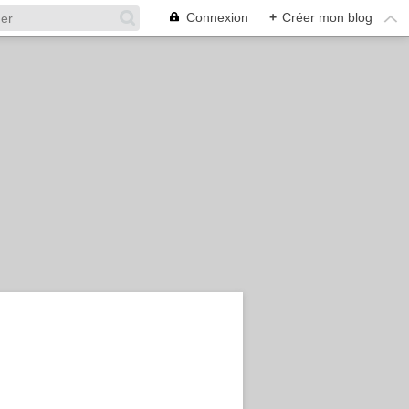
Connexion
+
Créer mon blog