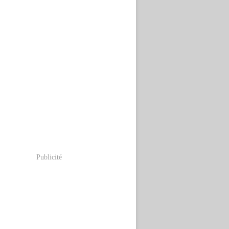
Publicité