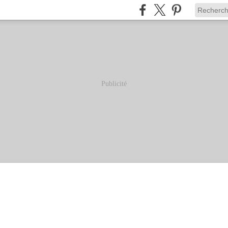
Publicité