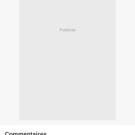
Publicité
Commentaires