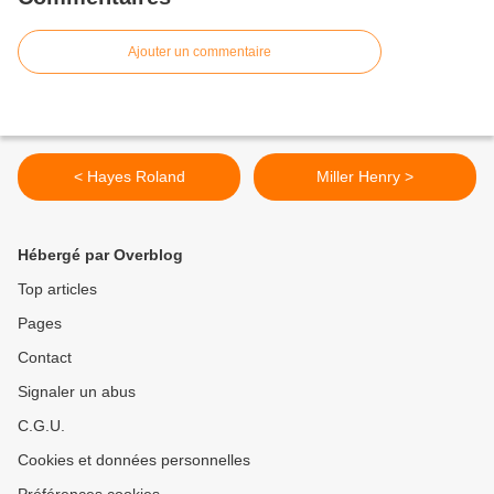
Ajouter un commentaire
< Hayes Roland
Miller Henry >
Hébergé par Overblog
Top articles
Pages
Contact
Signaler un abus
C.G.U.
Cookies et données personnelles