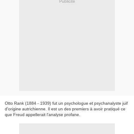
Publicité
Otto Rank (1884 - 1939) fut un psychologue et psychanalyste juif
d'origine autrichienne. Il est un des premiers à avoir pratiqué ce
que Freud appellerait l'analyse profane.