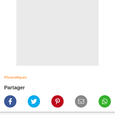
#Scientifiques
Partager