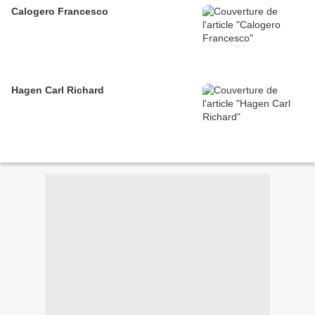
Calogero Francesco
Hagen Carl Richard