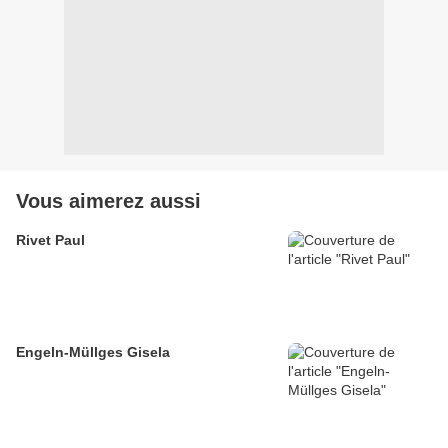
Vous aimerez aussi
Rivet Paul
Engeln-Müllges Gisela