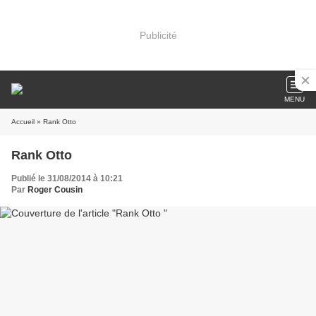
Publicité
MENU
Accueil
» Rank Otto
Rank Otto
Publié le 31/08/2014 à 10:21
Par
Roger Cousin