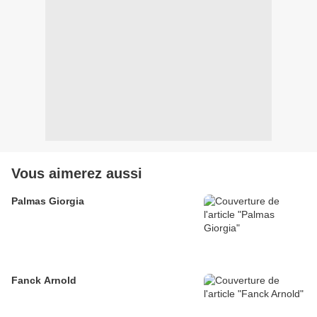
Vous aimerez aussi
Palmas Giorgia
Fanck Arnold