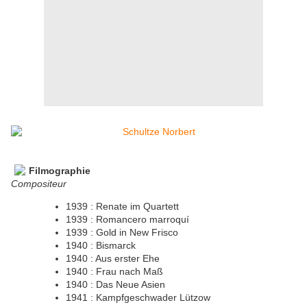
Filmographie
Compositeur
1939 : Renate im Quartett
1939 : Romancero marroquí
1939 : Gold in New Frisco
1940 : Bismarck
1940 : Aus erster Ehe
1940 : Frau nach Maß
1940 : Das Neue Asien
1941 : Kampfgeschwader Lützow