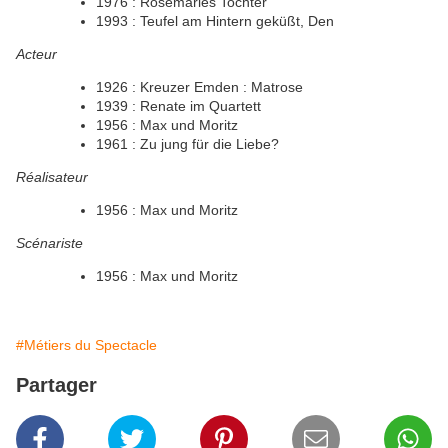
1976 : Rosemaries Tochter
1993 : Teufel am Hintern geküßt, Den
Acteur
1926 : Kreuzer Emden : Matrose
1939 : Renate im Quartett
1956 : Max und Moritz
1961 : Zu jung für die Liebe?
Réalisateur
1956 : Max und Moritz
Scénariste
1956 : Max und Moritz
#Métiers du Spectacle
Partager