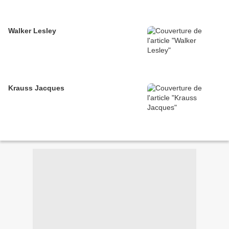
Walker Lesley
Krauss Jacques