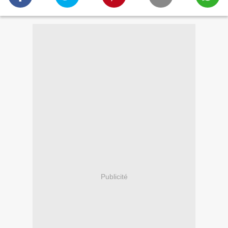
Publicité