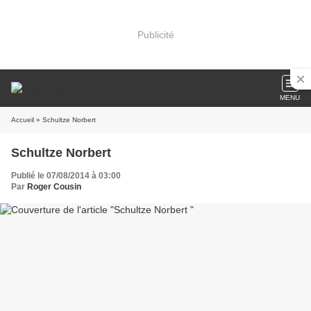
Publicité
MENU
Accueil
» Schultze Norbert
Schultze Norbert
Publié le 07/08/2014 à 03:00
Par
Roger Cousin