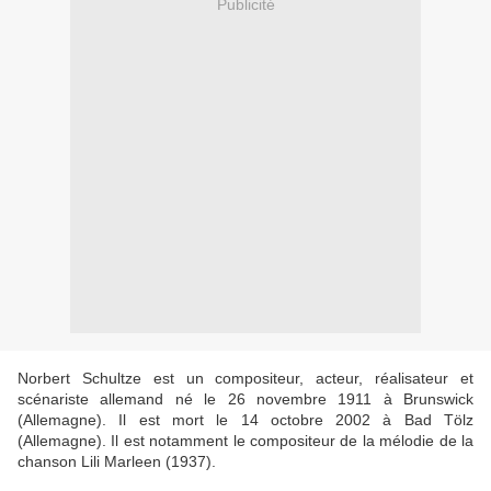
Publicité
Norbert Schultze est un compositeur, acteur, réalisateur et
scénariste allemand né le 26 novembre 1911 à Brunswick
(Allemagne). Il est mort le 14 octobre 2002 à Bad Tölz
(Allemagne). Il est notamment le compositeur de la mélodie de la
chanson Lili Marleen (1937).