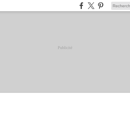
Publicité