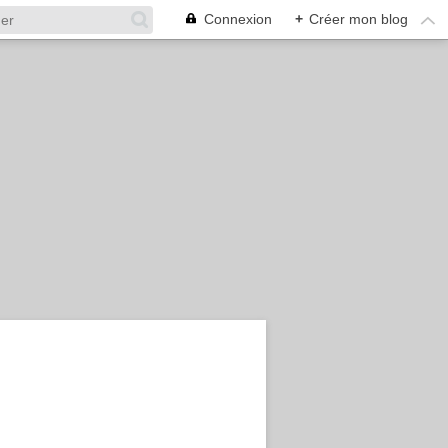
Connexion
+
Créer mon blog