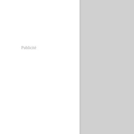
Publicité