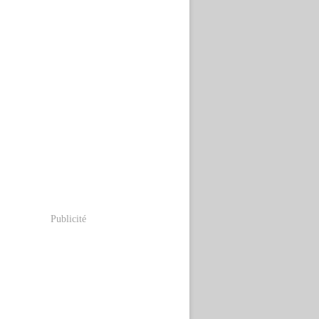
Publicité