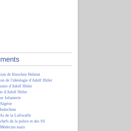
ments
ition de Knochen Helmut
ion de l'idéologie d'Adolf Hitler
jours d'Adolf Hitler
e d'Adolf Hitler
er Infanterie
Algérie
'Indochine
 As de la Luftwaffe
 chefs de la police et des SS
 Médecins nazis