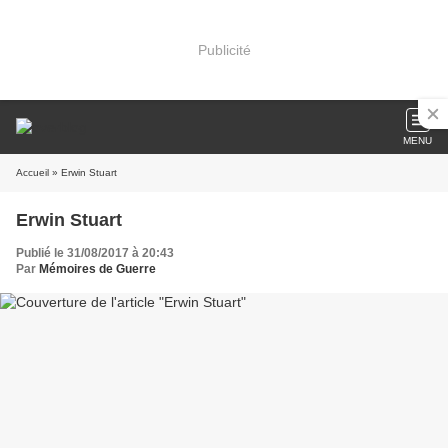
Publicité
MENU
Accueil
» Erwin Stuart
Erwin Stuart
Publié le 31/08/2017 à 20:43
Par
Mémoires de Guerre