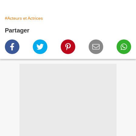
#Acteurs et Actrices
Partager