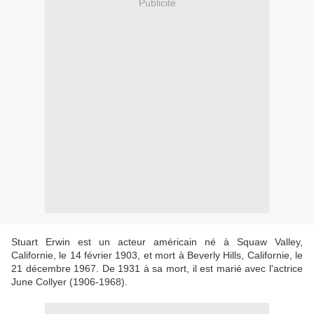
Publicité
Stuart Erwin est un acteur américain né à Squaw Valley,
Californie, le 14 février 1903, et mort à Beverly Hills, Californie, le
21 décembre 1967. De 1931 à sa mort, il est marié avec l'actrice
June Collyer (1906-1968).