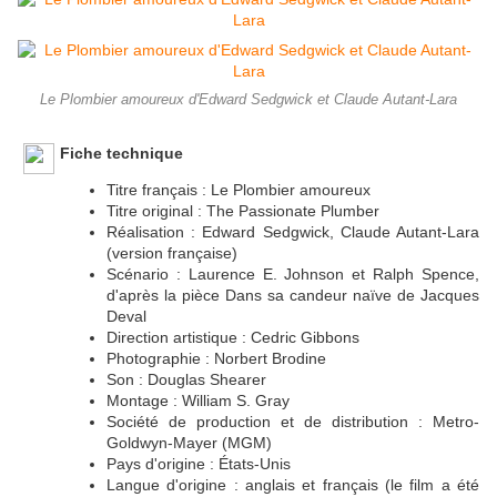
Le Plombier amoureux d'Edward Sedgwick et Claude Autant-Lara
Fiche technique
Titre français : Le Plombier amoureux
Titre original : The Passionate Plumber
Réalisation : Edward Sedgwick, Claude Autant-Lara
(version française)
Scénario : Laurence E. Johnson et Ralph Spence,
d'après la pièce Dans sa candeur naïve de Jacques
Deval
Direction artistique : Cedric Gibbons
Photographie : Norbert Brodine
Son : Douglas Shearer
Montage : William S. Gray
Société de production et de distribution : Metro-
Goldwyn-Mayer (MGM)
Pays d'origine : États-Unis
Langue d'origine : anglais et français (le film a été