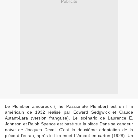
Publicité
Le Plombier amoureux (The Passionate Plumber) est un film
américain de 1932 réalisé par Edward Sedgwick et Claude
Autant-Lara (version française). Le scénario de Laurence E.
Johnson et Ralph Spence est basé sur la pièce Dans sa candeur
naïve de Jacques Deval. C'est la deuxième adaptation de la
pièce à l'écran, après le film muet L'Amant en carton (1928). Un