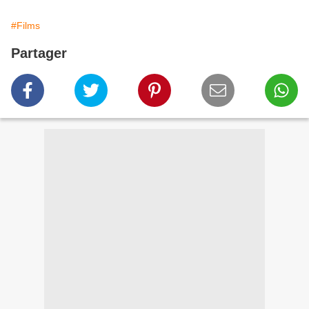
#Films
Partager