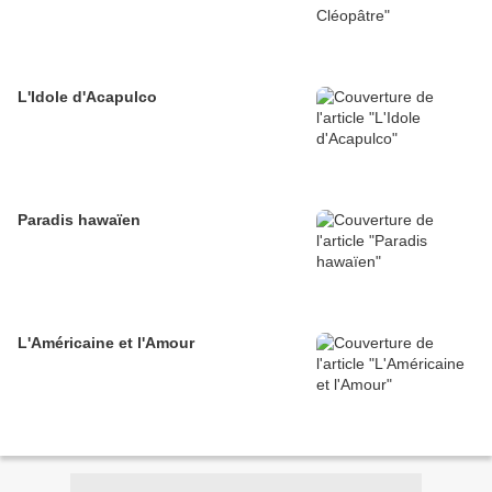
L'Idole d'Acapulco
Paradis hawaïen
L'Américaine et l'Amour