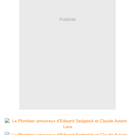
Publicité