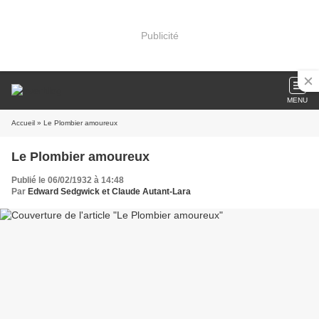
Publicité
MENU
Accueil
» Le Plombier amoureux
Le Plombier amoureux
Publié le 06/02/1932 à 14:48
Par
Edward Sedgwick et Claude Autant-Lara