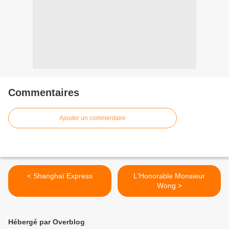
Commentaires
Ajouter un commentaire
< Shanghaï Express
L'Honorable Monsieur
Wong >
Hébergé par Overblog