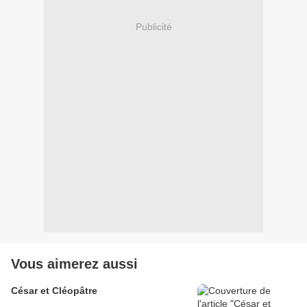
Publicité
Vous aimerez aussi
César et Cléopâtre