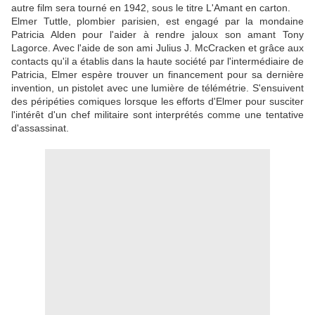
autre film sera tourné en 1942, sous le titre L'Amant en carton.
Elmer Tuttle, plombier parisien, est engagé par la mondaine
Patricia Alden pour l'aider à rendre jaloux son amant Tony
Lagorce. Avec l'aide de son ami Julius J. McCracken et grâce aux
contacts qu'il a établis dans la haute société par l'intermédiaire de
Patricia, Elmer espère trouver un financement pour sa dernière
invention, un pistolet avec une lumière de télémétrie. S'ensuivent
des péripéties comiques lorsque les efforts d'Elmer pour susciter
l'intérêt d'un chef militaire sont interprétés comme une tentative
d'assassinat.