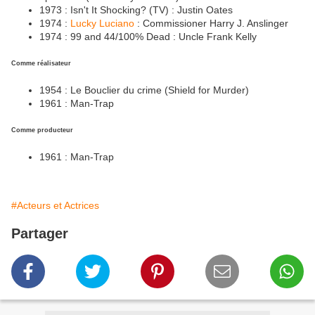
1973 : Isn't It Shocking? (TV) : Justin Oates
1974 :
Lucky Luciano
: Commissioner Harry J. Anslinger
1974 : 99 and 44/100% Dead : Uncle Frank Kelly
Comme réalisateur
1954 : Le Bouclier du crime (Shield for Murder)
1961 : Man-Trap
Comme producteur
1961 : Man-Trap
#Acteurs et Actrices
Partager