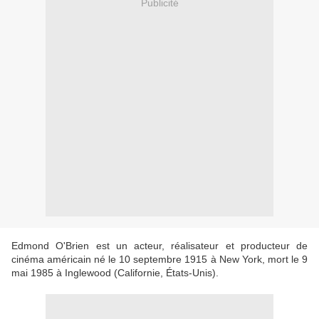
Publicité
Edmond O'Brien est un acteur, réalisateur et producteur de
cinéma américain né le 10 septembre 1915 à New York, mort le 9
mai 1985 à Inglewood (Californie, États-Unis).