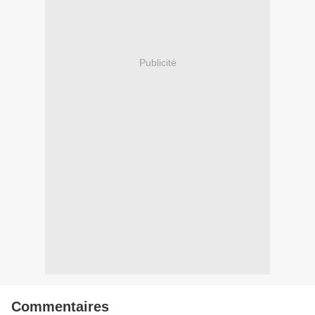
Publicité
Commentaires