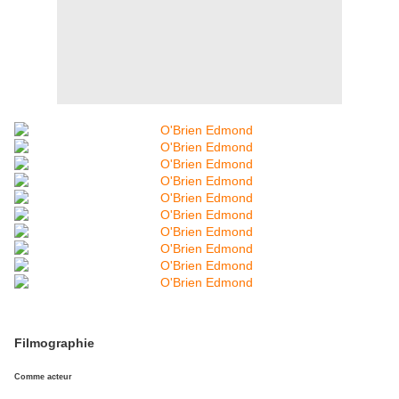
Filmographie
Comme acteur