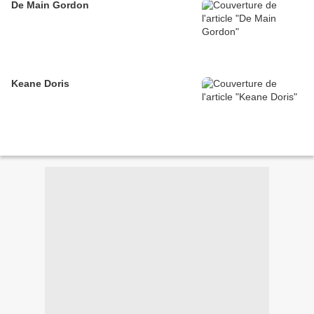
De Main Gordon
Keane Doris