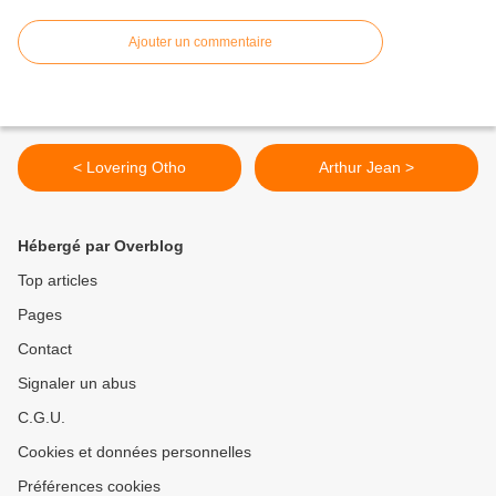
Ajouter un commentaire
< Lovering Otho
Arthur Jean >
Hébergé par Overblog
Top articles
Pages
Contact
Signaler un abus
C.G.U.
Cookies et données personnelles
Préférences cookies