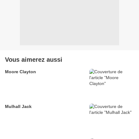
Vous aimerez aussi
Moore Clayton
Mulhall Jack