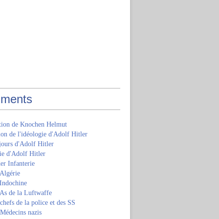
ments
ition de Knochen Helmut
ion de l'idéologie d'Adolf Hitler
jours d'Adolf Hitler
e d'Adolf Hitler
er Infanterie
Algérie
'Indochine
 As de la Luftwaffe
 chefs de la police et des SS
 Médecins nazis