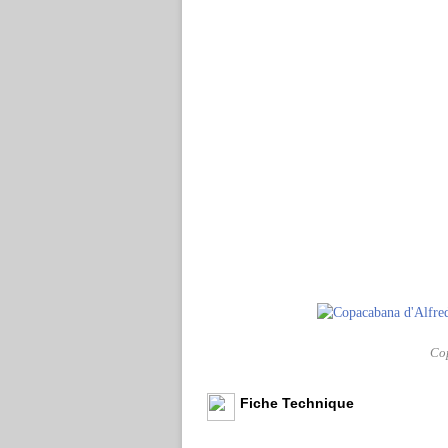
Cop
Fiche Technique