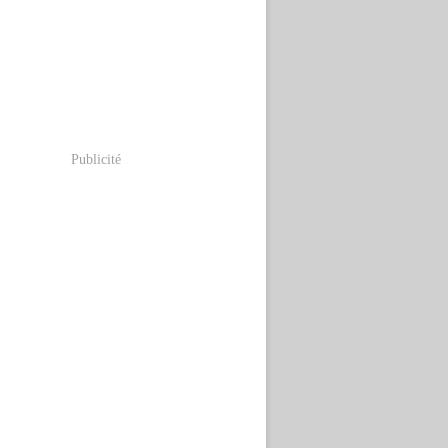
Publicité