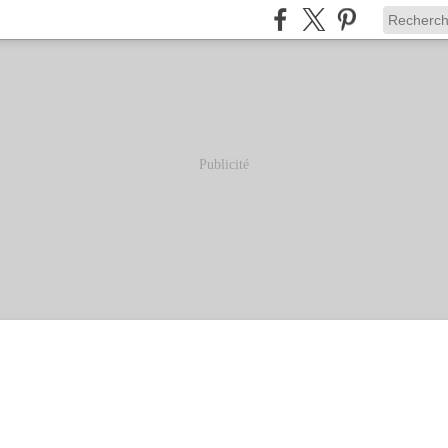
Publicité