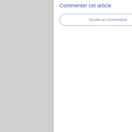
Commenter cet article
Ajouter un commentaire