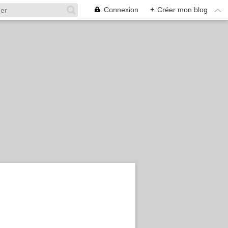
Connexion
+
Créer mon blog