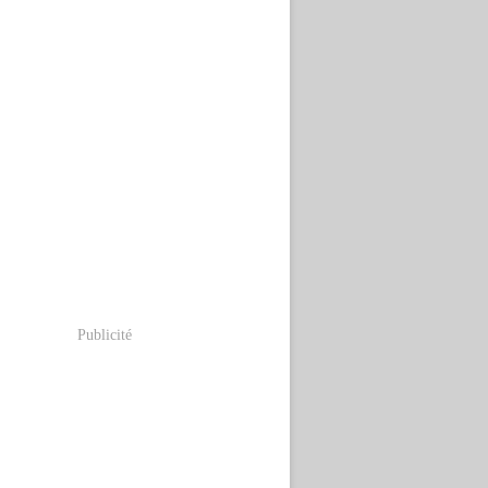
Publicité