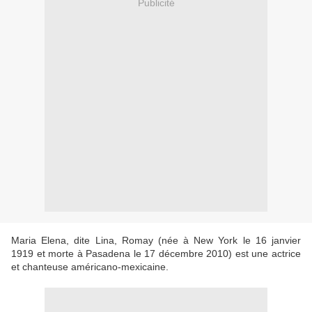
Publicité
Maria Elena, dite Lina, Romay (née à New York le 16 janvier
1919 et morte à Pasadena le 17 décembre 2010) est une actrice
et chanteuse américano-mexicaine.