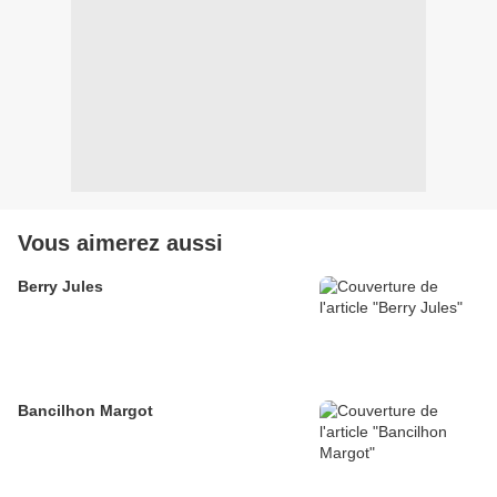
Vous aimerez aussi
Berry Jules
Bancilhon Margot