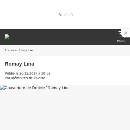
Publicité
MENU
Accueil
» Romay Lina
Romay Lina
Publié le 26/12/2017 à 18:52
Par
Mémoires de Guerre