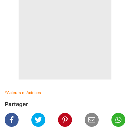
#Acteurs et Actrices
Partager