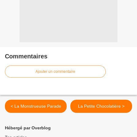
Commentaires
Ajouter un commentaire
< La Monstrueuse Parade
La Petite Chocolatière >
Hébergé par Overblog