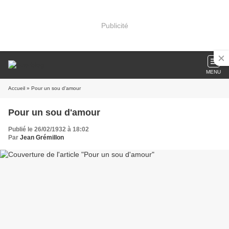
Publicité
MENU
Accueil
» Pour un sou d'amour
Pour un sou d'amour
Publié le 26/02/1932 à 18:02
Par
Jean Grémillon