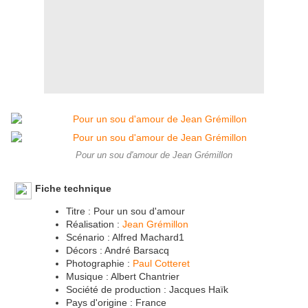
Pour un sou d'amour de Jean Grémillon
Fiche technique
Titre : Pour un sou d'amour
Réalisation :
Jean Grémillon
Scénario : Alfred Machard1
Décors : André Barsacq
Photographie :
Paul Cotteret
Musique : Albert Chantrier
Société de production : Jacques Haïk
Pays d'origine : France