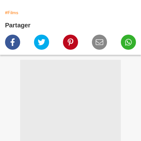
#Films
Partager