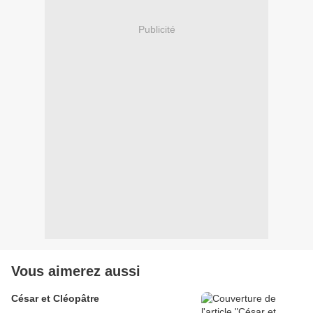
Publicité
Vous aimerez aussi
César et Cléopâtre