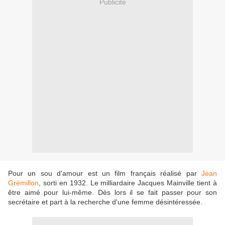
Publicité
Pour un sou d'amour est un film français réalisé par
Jean
Grémillon
, sorti en 1932. Le milliardaire Jacques Mainville tient à
être aimé pour lui-même. Dès lors il se fait passer pour son
secrétaire et part à la recherche d'une femme désintéressée.