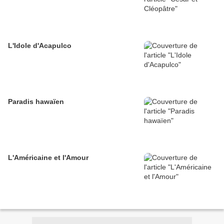
L'Idole d'Acapulco
Paradis hawaïen
L'Américaine et l'Amour