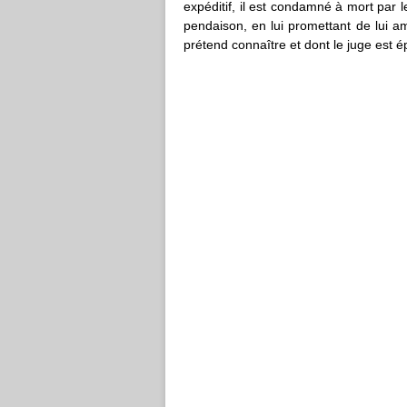
expéditif, il est condamné à mort par
pendaison, en lui promettant de lui a
prétend connaître et dont le juge est