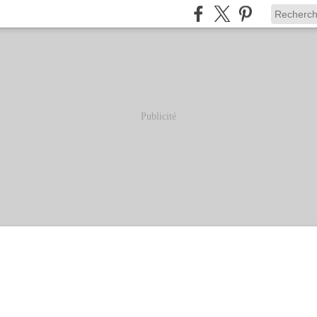
Publicité