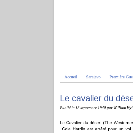
Accueil
Sarajevo
Première Gue
Le cavalier du dése
Publié le
18 septembre 1940
par William Wyl
Le Cavalier du désert (The Westerner)
Cole Hardin est arrêté pour un vol