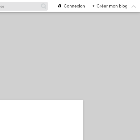
Connexion
+
Créer mon blog