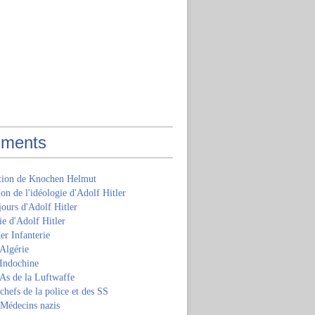
ments
ition de Knochen Helmut
ion de l'idéologie d'Adolf Hitler
jours d'Adolf Hitler
e d'Adolf Hitler
er Infanterie
Algérie
'Indochine
 As de la Luftwaffe
 chefs de la police et des SS
 Médecins nazis