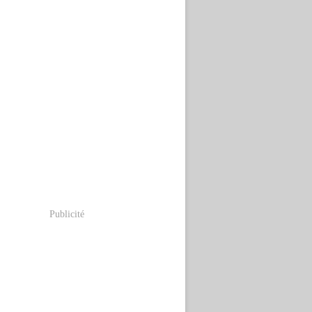
Publicité