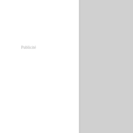
Publicité