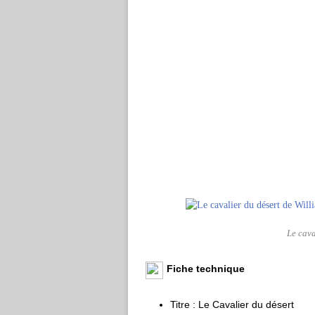
Le cava
Fiche technique
Titre : Le Cavalier du désert