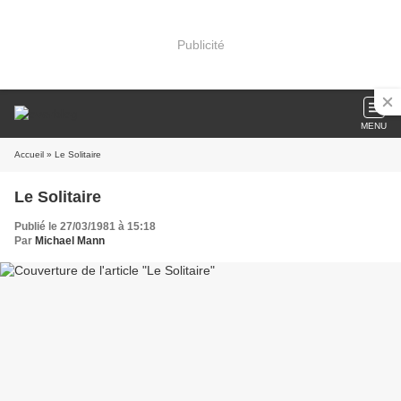
Publicité
MENU
Accueil
» Le Solitaire
Le Solitaire
Publié le 27/03/1981 à 15:18
Par
Michael Mann