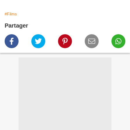
#Films
Partager