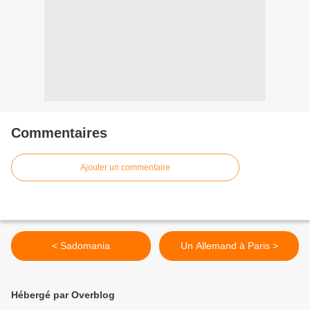
Commentaires
Ajouter un commentaire
< Sadomania
Un Allemand à Paris >
Hébergé par Overblog