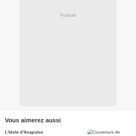
Publicité
Vous aimerez aussi
L'Idole d'Acapulco