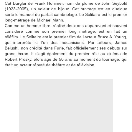
Cat Burglar de Frank Hohimer, nom de plume de John Seybold
(1923-2005), un voleur de bijoux. Cet ouvrage est en quelque
sorte le manuel du parfait cambriolage. Le Solitaire est le premier
long-métrage de Michael Mann.
Comme un homme libre, réalisé deux ans auparavant et souvent
considéré comme son premier long métrage, est en fait un
téléfilm. Le Solitaire est le premier film de l'acteur Bruce A. Young,
qui interprète ici l'un des mécaniciens. Par ailleurs, James
Belushi, non crédité dans Furie, fait officiellement ses débuts sur
grand écran. Il s'agit également du premier rôle au cinéma de
Robert Prosky, alors âgé de 50 ans au moment du tournage, qui
était un acteur réputé de théâtre et de télévision.