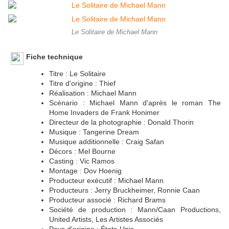
Le Solitaire de Michael Mann
Fiche technique
Titre : Le Solitaire
Titre d'origine : Thief
Réalisation : Michael Mann
Scénario : Michael Mann d'après le roman The
Home Invaders de Frank Honimer
Directeur de la photographie : Donald Thorin
Musique : Tangerine Dream
Musique additionnelle : Craig Safan
Décors : Mel Bourne
Casting : Vic Ramos
Montage : Dov Hoenig
Producteur exécutif : Michael Mann
Producteurs : Jerry Bruckheimer, Ronnie Caan
Producteur associé : Richard Brams
Société de production : Mann/Caan Productions,
United Artists, Les Artistes Associés