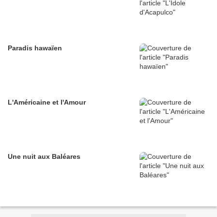
Paradis hawaïen
L'Américaine et l'Amour
Une nuit aux Baléares