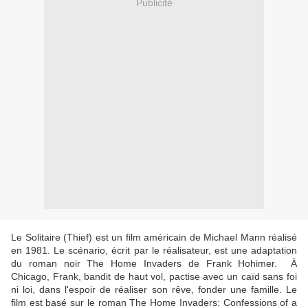
Publicité
Le Solitaire (Thief) est un film américain de Michael Mann réalisé
en 1981. Le scénario, écrit par le réalisateur, est une adaptation
du roman noir The Home Invaders de Frank Hohimer. À
Chicago, Frank, bandit de haut vol, pactise avec un caïd sans foi
ni loi, dans l'espoir de réaliser son rêve, fonder une famille.
Le
film est basé sur le roman The Home Invaders: Confessions of a