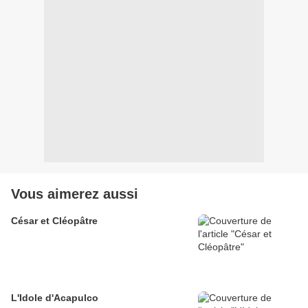
Vous aimerez aussi
César et Cléopâtre
L'Idole d'Acapulco