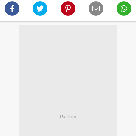
Publicité