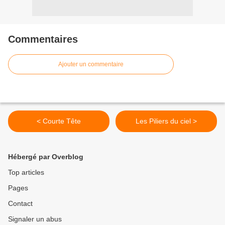
Commentaires
Ajouter un commentaire
< Courte Tête
Les Piliers du ciel >
Hébergé par Overblog
Top articles
Pages
Contact
Signaler un abus