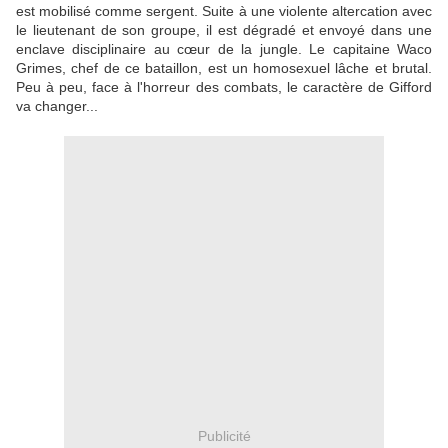
est mobilisé comme sergent. Suite à une violente altercation avec
le lieutenant de son groupe, il est dégradé et envoyé dans une
enclave disciplinaire au cœur de la jungle. Le capitaine Waco
Grimes, chef de ce bataillon, est un homosexuel lâche et brutal.
Peu à peu, face à l'horreur des combats, le caractère de Gifford
va changer...
Publicité