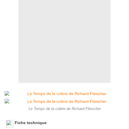
Le Temps de la colère de Richard Fleischer
Fiche technique