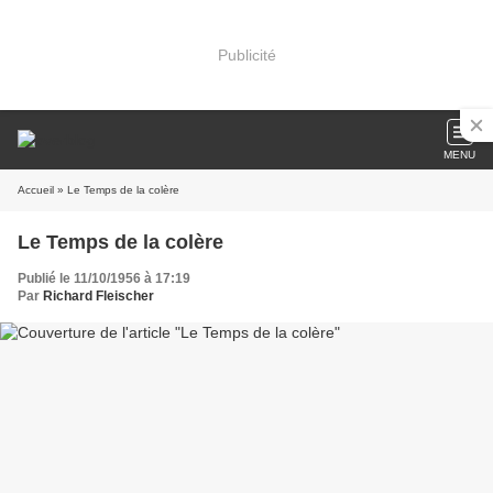
Publicité
MENU
Accueil
» Le Temps de la colère
Le Temps de la colère
Publié le 11/10/1956 à 17:19
Par
Richard Fleischer