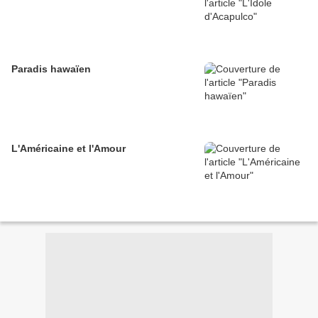
Paradis hawaïen
L'Américaine et l'Amour