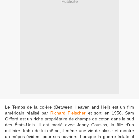
Publicité
Le Temps de la colère (Between Heaven and Hell) est un film
américain réalisé par
Richard Fleischer
et sorti en 1956. Sam
Gifford est un riche propriétaire de champs de coton dans le sud
des États-Unis. Il est marié avec Jenny Cousins, la fille d'un
militaire. Imbu de lui-même, il mène une vie de plaisir et montre
un mépris évident pour ses ouvriers. Lorsque la guerre éclate, il