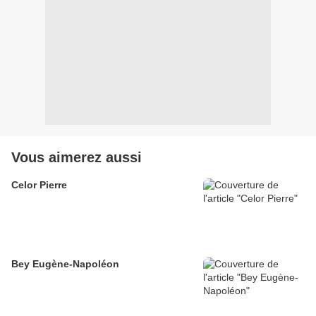
Vous aimerez aussi
Celor Pierre
Bey Eugène-Napoléon