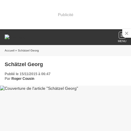
Publicité
MENU
Accueil
» Schätzel Georg
Schätzel Georg
Publié le 15/11/2015 à 06:47
Par
Roger Cousin