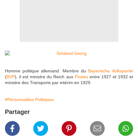
Homme politique allemand. Membre du
Bayerische Volkspartei
(
BVP
)
, il est ministre du Reich aux
Postes
entre 1927 et 1932 et
ministre des Transports par intérim en 1929.
#Personnalités Politiques
Partager