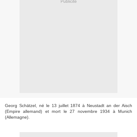
Publicité
Georg Schätzel, né le 13 juillet 1874 à Neustadt an der Aisch
(Empire allemand) et mort le 27 novembre 1934 à Munich
(Allemagne).