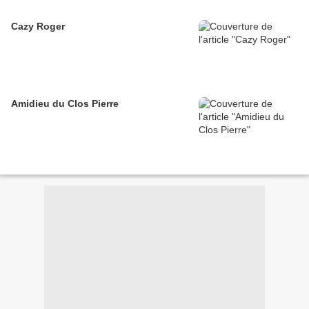
Cazy Roger
Amidieu du Clos Pierre