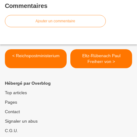
Commentaires
Ajouter un commentaire
< Reichspostministerium
Eltz-Rübenach Paul
Freiherr von >
Hébergé par Overblog
Top articles
Pages
Contact
Signaler un abus
C.G.U.