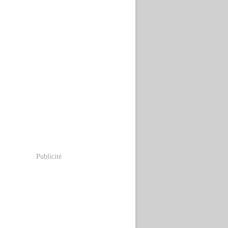
Publicité