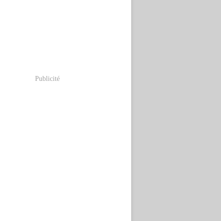
Publicité