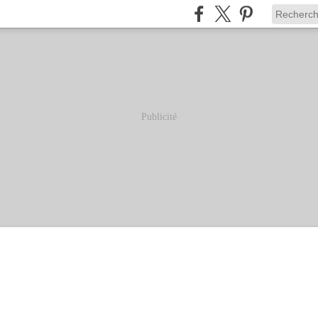
Publicité