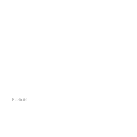
Publicité