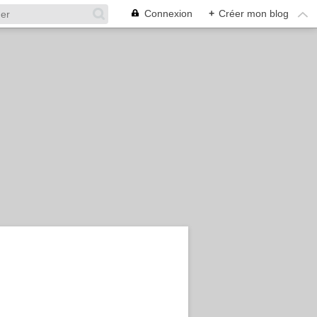
Connexion
+
Créer mon blog