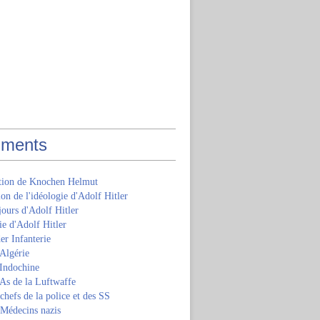
ments
ition de Knochen Helmut
ion de l'idéologie d'Adolf Hitler
jours d'Adolf Hitler
e d'Adolf Hitler
er Infanterie
Algérie
'Indochine
 As de la Luftwaffe
 chefs de la police et des SS
 Médecins nazis