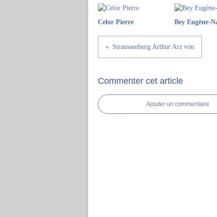
Celor Pierre
Bey Eugène-N
Straussenburg Arthur Arz von
Commenter cet article
Ajouter un commentaire