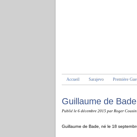
Accueil
Sarajevo
Première Gue
Guillaume de Bade
Publié le
6 décembre 2015
par Roger Cousin
Guillaume de Bade, né le 18 septembre