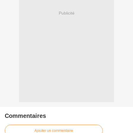
Publicité
Commentaires
Ajouter un commentaire