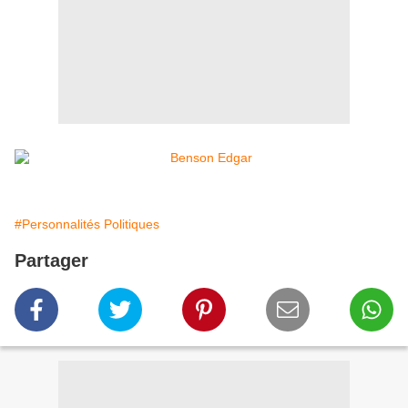
#Personnalités Politiques
Partager