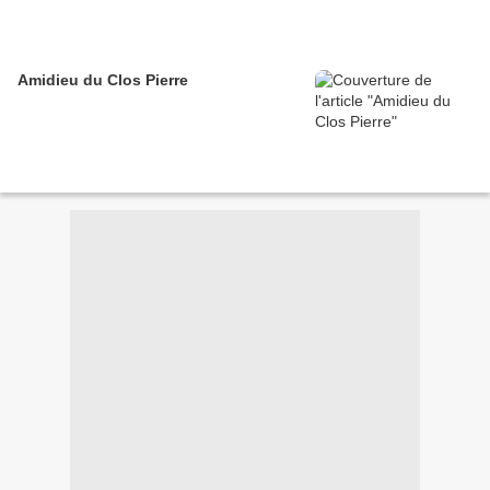
Amidieu du Clos Pierre