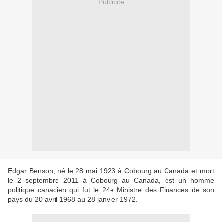
Publicité
Edgar Benson, né le 28 mai 1923 à Cobourg au Canada et mort
le 2 septembre 2011 à Cobourg au Canada, est un homme
politique canadien qui fut le 24e Ministre des Finances de son
pays du 20 avril 1968 au 28 janvier 1972.