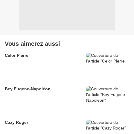
Vous aimerez aussi
Celor Pierre
Bey Eugène-Napoléon
Cazy Roger