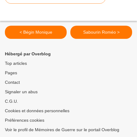
< Bégin Monique
Sabourin Roméo >
Hébergé par Overblog
Top articles
Pages
Contact
Signaler un abus
C.G.U.
Cookies et données personnelles
Préférences cookies
Voir le profil de Mémoires de Guerre sur le portail Overblog