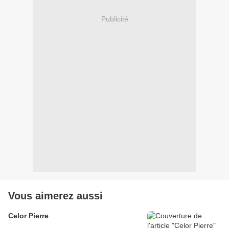
Publicité
Vous aimerez aussi
Celor Pierre