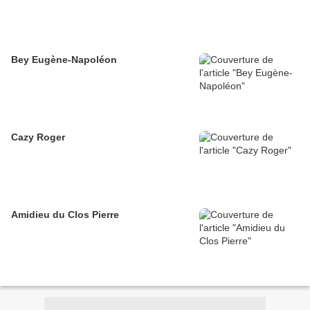
Bey Eugène-Napoléon
Cazy Roger
Amidieu du Clos Pierre