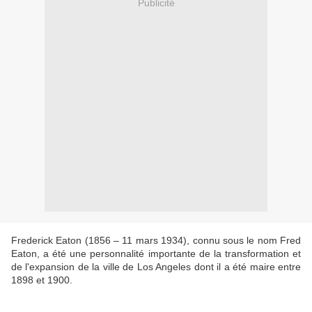
Publicité
Frederick Eaton (1856 – 11 mars 1934), connu sous le nom Fred
Eaton, a été une personnalité importante de la transformation et
de l'expansion de la ville de Los Angeles dont il a été maire entre
1898 et 1900.