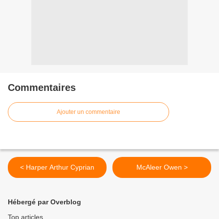
Commentaires
Ajouter un commentaire
< Harper Arthur Cyprian
McAleer Owen >
Hébergé par Overblog
Top articles