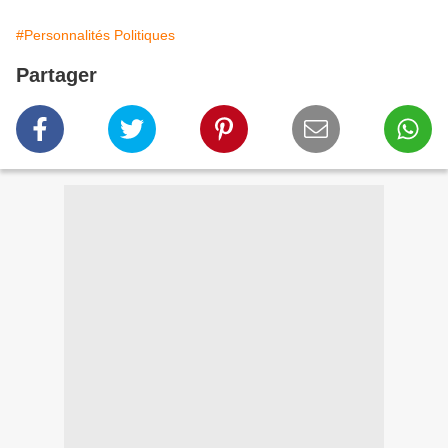
#Personnalités Politiques
Partager