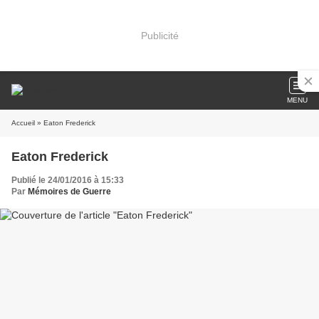
Publicité
MENU
Accueil
» Eaton Frederick
Eaton Frederick
Publié le 24/01/2016 à 15:33
Par
Mémoires de Guerre