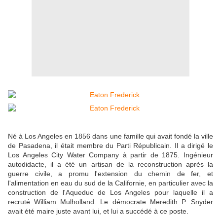
Né à Los Angeles en 1856 dans une famille qui avait fondé la ville
de Pasadena, il était membre du Parti Républicain. Il a dirigé le
Los Angeles City Water Company à partir de 1875. Ingénieur
autodidacte, il a été un artisan de la reconstruction après la
guerre civile, a promu l'extension du chemin de fer, et
l'alimentation en eau du sud de la Californie, en particulier avec la
construction de l'Aqueduc de Los Angeles pour laquelle il a
recruté William Mulholland. Le démocrate Meredith P. Snyder
avait été maire juste avant lui, et lui a succédé à ce poste.