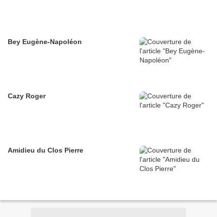
Bey Eugène-Napoléon
Cazy Roger
Amidieu du Clos Pierre