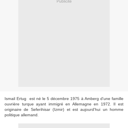
Publicité
Ismail Ertug est né le 5 décembre 1975 à Amberg d'une famille
ouvrière turque ayant immigré en Allemagne en 1972. Il est
originaire de Seferihisar (Izmir) et est aujourd'hui un homme
politique allemand.