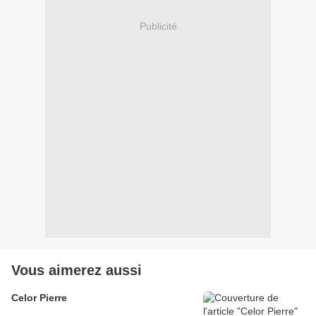
Publicité
Vous aimerez aussi
Celor Pierre