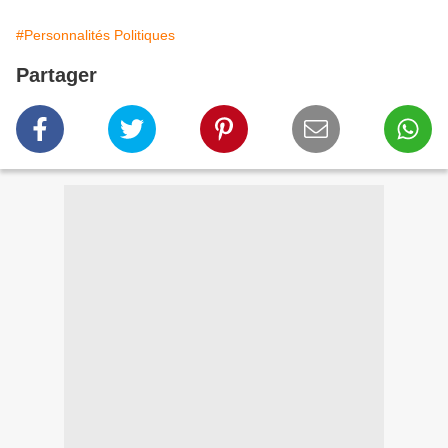
#Personnalités Politiques
Partager