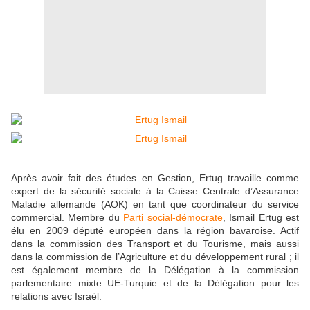
Après avoir fait des études en Gestion, Ertug travaille comme
expert de la sécurité sociale à la Caisse Centrale d’Assurance
Maladie allemande (AOK) en tant que coordinateur du service
commercial. Membre du
Parti social-démocrate
, Ismail Ertug est
élu en 2009 député européen dans la région bavaroise. Actif
dans la commission des Transport et du Tourisme, mais aussi
dans la commission de l’Agriculture et du développement rural ; il
est également membre de la Délégation à la commission
parlementaire mixte UE-Turquie et de la Délégation pour les
relations avec Israël.