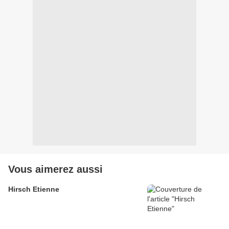
Vous aimerez aussi
Hirsch Etienne