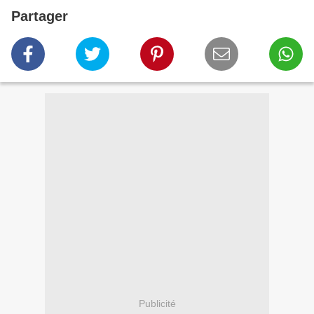
Partager
Publicité