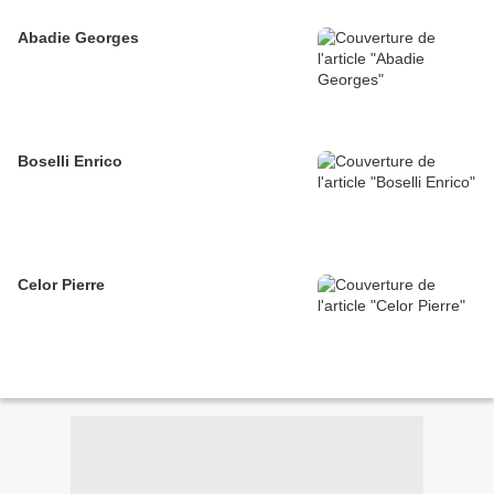
Abadie Georges
Boselli Enrico
Celor Pierre