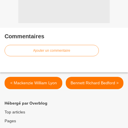
Commentaires
Ajouter un commentaire
< Mackenzie William Lyon
Bennett Richard Bedford >
Hébergé par Overblog
Top articles
Pages