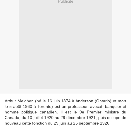
Publicité
Arthur Meighen (né le 16 juin 1874 à Anderson (Ontario) et mort
le 5 août 1960 à Toronto) est un professeur, avocat, banquier et
homme politique canadien. Il est le 9e Premier ministre du
Canada, du 10 juillet 1920 au 29 décembre 1921, puis occupe de
nouveau cette fonction du 29 juin au 25 septembre 1926.