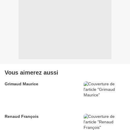
Vous aimerez aussi
Grimaud Maurice
Renaud François