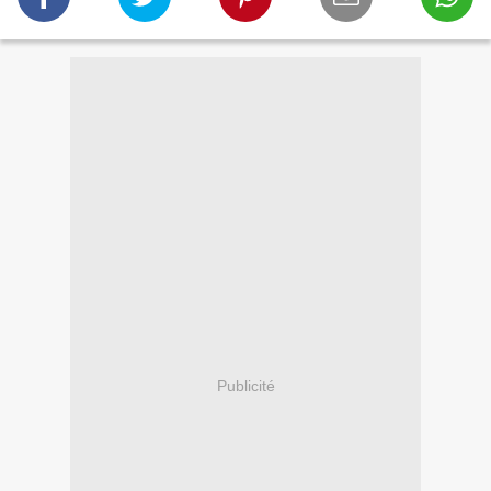
Publicité