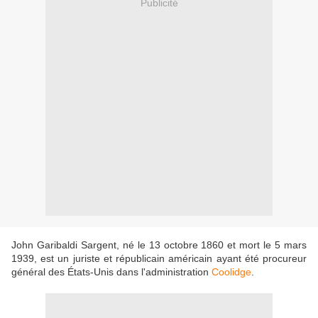
Publicité
John Garibaldi Sargent, né le 13 octobre 1860 et mort le 5 mars
1939, est un juriste et républicain américain ayant été procureur
général des États-Unis dans l'administration
Coolidge
.