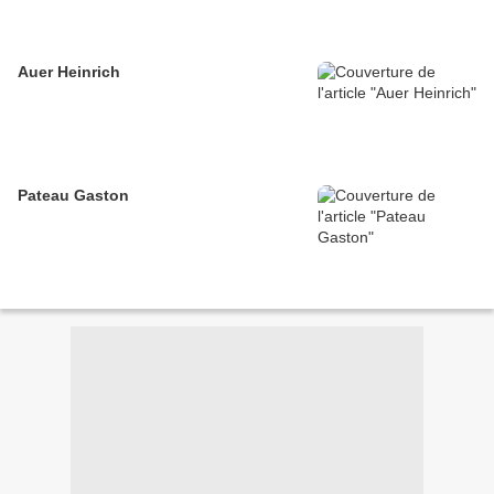
Auer Heinrich
Pateau Gaston