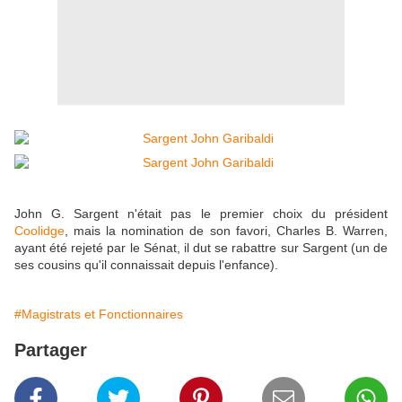
John G. Sargent n'était pas le premier choix du président
Coolidge
, mais la nomination de son favori, Charles B. Warren,
ayant été rejeté par le Sénat, il dut se rabattre sur Sargent (un de
ses cousins qu'il connaissait depuis l'enfance).
#Magistrats et Fonctionnaires
Partager