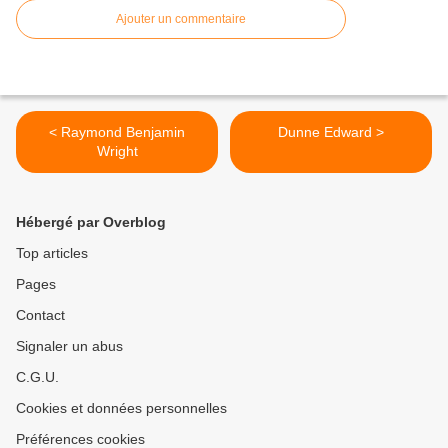
Ajouter un commentaire
< Raymond Benjamin
Dunne Edward >
Wright
Hébergé par Overblog
Top articles
Pages
Contact
Signaler un abus
C.G.U.
Cookies et données personnelles
Préférences cookies