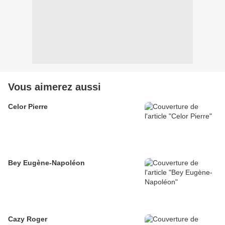
Vous aimerez aussi
Celor Pierre
Bey Eugène-Napoléon
Cazy Roger