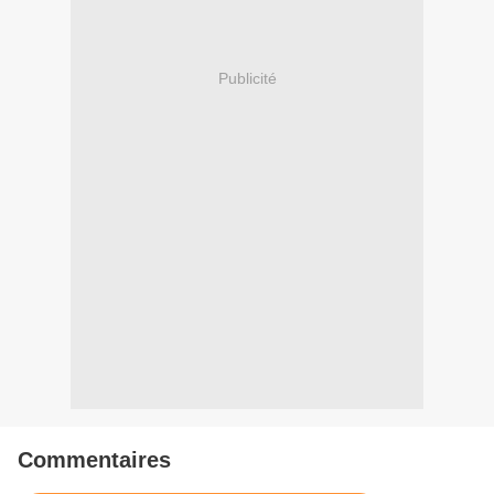
Publicité
Commentaires