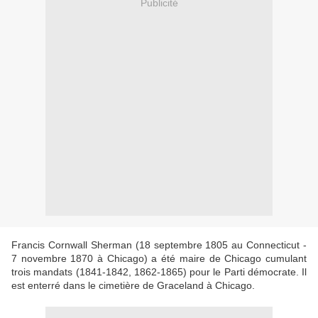
Publicité
Francis Cornwall Sherman (18 septembre 1805 au Connecticut -
7 novembre 1870 à Chicago) a été maire de Chicago cumulant
trois mandats (1841-1842, 1862-1865) pour le Parti démocrate. Il
est enterré dans le cimetière de Graceland à Chicago.