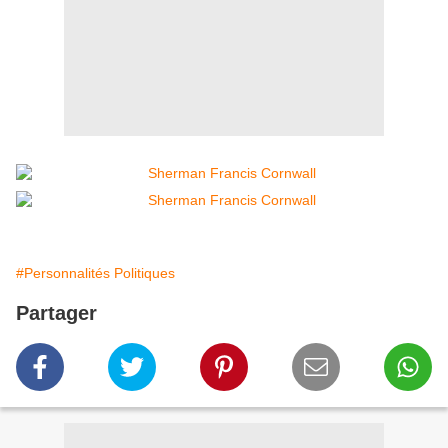
#Personnalités Politiques
Partager