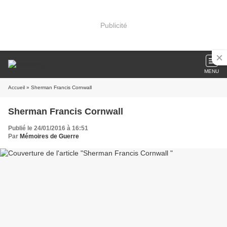
Publicité
MENU
Accueil
» Sherman Francis Cornwall
Sherman Francis Cornwall
Publié le 24/01/2016 à 16:51
Par
Mémoires de Guerre