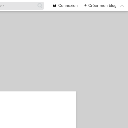
Connexion
+
Créer mon blog