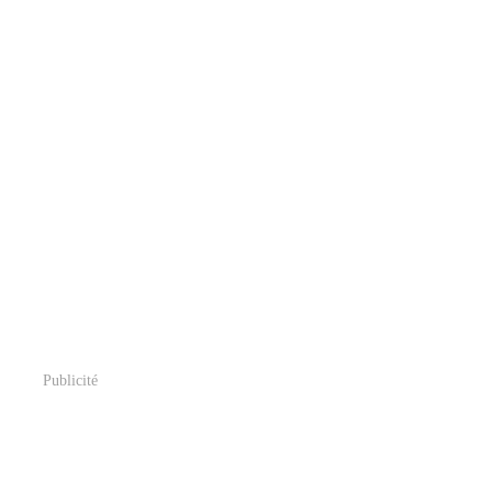
Publicité