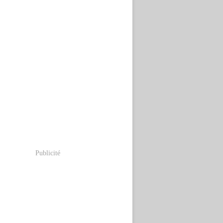
Publicité