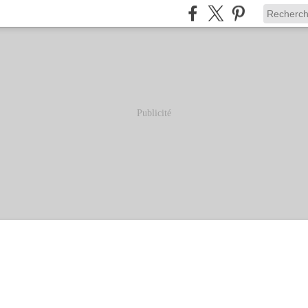
Publicité