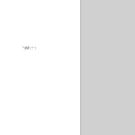
Publicité