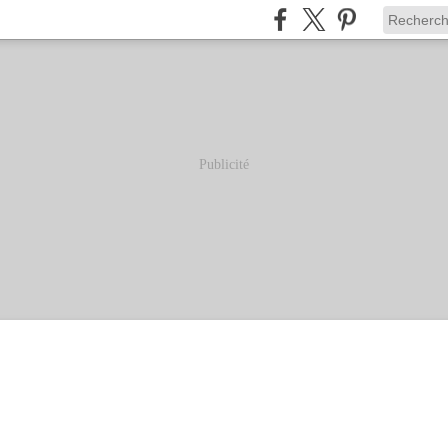
Publicité