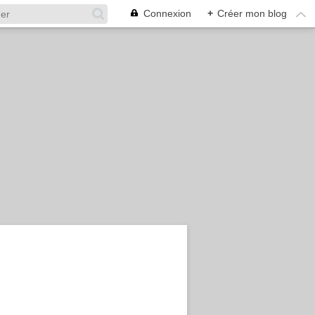
Connexion
+
Créer mon blog