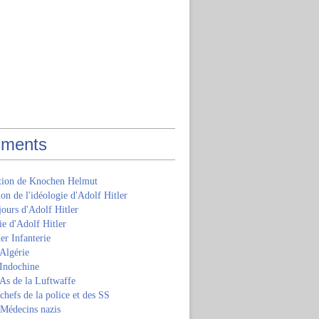
ments
ition de Knochen Helmut
ion de l'idéologie d'Adolf Hitler
jours d'Adolf Hitler
e d'Adolf Hitler
er Infanterie
Algérie
'Indochine
 As de la Luftwaffe
 chefs de la police et des SS
 Médecins nazis