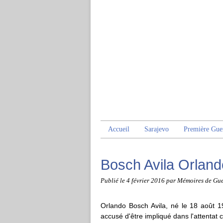
Accueil
Sarajevo
Première Gue
Bosch Avila Orland
Publié le
4 février 2016
par Mémoires de Gue
Orlando Bosch Avila, né le 18 août 19
accusé d'être impliqué dans l'attentat 