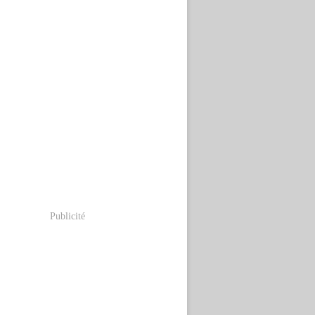
Publicité