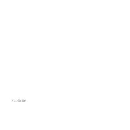
Publicité