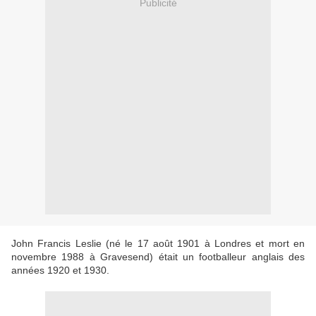
Publicité
John Francis Leslie (né le 17 août 1901 à Londres et mort en
novembre 1988 à Gravesend) était un footballeur anglais des
années 1920 et 1930.