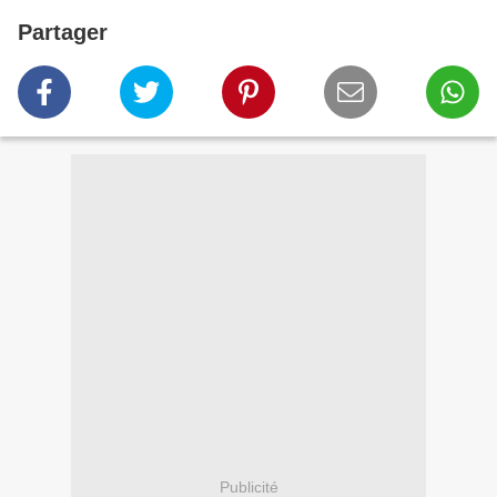
Partager
Publicité