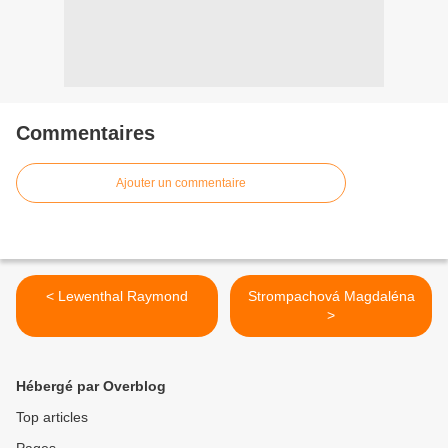
Commentaires
Ajouter un commentaire
< Lewenthal Raymond
Strompachová Magdaléna
>
Hébergé par Overblog
Top articles