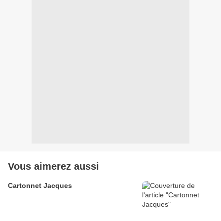
Vous aimerez aussi
Cartonnet Jacques