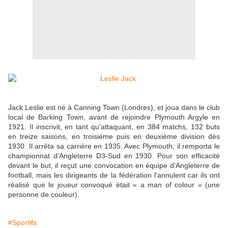
Jack Leslie est né à Canning Town (Londres), et joua dans le club
local de Barking Town, avant de rejoindre Plymouth Argyle en
1921. Il inscrivit, en tant qu'attaquant, en 384 matchs, 132 buts
en treize saisons, en troisième puis en deuxième division dès
1930. Il arrêta sa carrière en 1935. Avec Plymouth, il remporta le
championnat d'Angleterre D3-Sud en 1930.
Pour son efficacité
devant le but, il reçut une convocation en équipe d'Angleterre de
football, mais les dirigeants de la fédération l'annulent car ils ont
réalisé que le joueur convoqué était « a man of colour » (une
personne de couleur).
#Sportifs