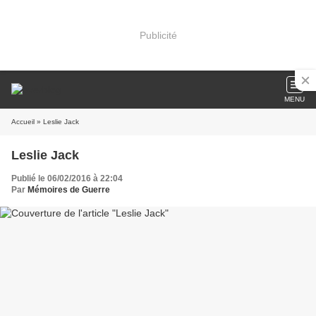
Publicité
MENU
Accueil
» Leslie Jack
Leslie Jack
Publié le 06/02/2016 à 22:04
Par
Mémoires de Guerre