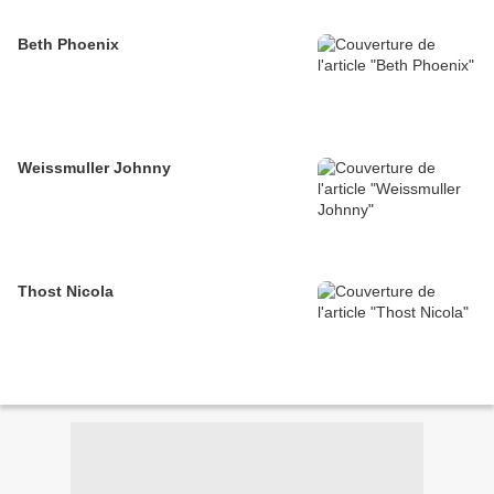
Beth Phoenix
Weissmuller Johnny
Thost Nicola