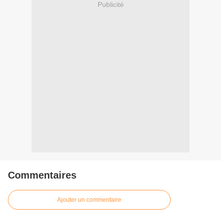
Publicité
Commentaires
Ajouter un commentaire