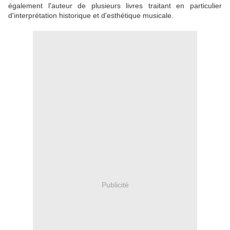
également l'auteur de plusieurs livres traitant en particulier
d'interprétation historique et d'esthétique musicale.
Publicité