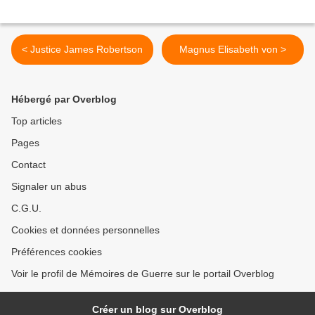
< Justice James Robertson
Magnus Elisabeth von >
Hébergé par Overblog
Top articles
Pages
Contact
Signaler un abus
C.G.U.
Cookies et données personnelles
Préférences cookies
Voir le profil de Mémoires de Guerre sur le portail Overblog
Créer un blog sur Overblog