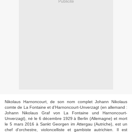
Publicité
Nikolaus Harnoncourt, de son nom complet Johann Nikolaus
comte de La Fontaine et d’Harnoncourt-Unverzagt (en allemand :
Johann Nikolaus Graf von La Fontaine und Harnoncourt-
Unverzagt), né le 6 décembre 1929 à Berlin (Allemagne) et mort
le 5 mars 2016 à Sankt Georgen im Attergau (Autriche), est un
chef d'orchestre, violoncelliste et gambiste autrichien. Il est