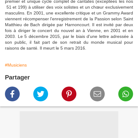
premier et unique cycle complet de cantates (exceptées les nos
51 et 199) à utiliser des voix solistes et un chœur exclusivement
masculins. En 2001, une excellente critique et un Grammy Award
viennent récompenser l'enregistrement de la Passion selon Saint
Matthieu de Bach dirigée par Harnoncourt. Il est invité par deux
fois à diriger le concert du nouvel an à Vienne, en 2001 et en
2003. Le 5 décembre 2015, par le biais d'une lettre adressée à
son public, il fait part de son retrait du monde musical pour
raisons de santé. Il meurt le 5 mars 2016.
#Musiciens
Partager