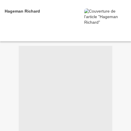
Hageman Richard