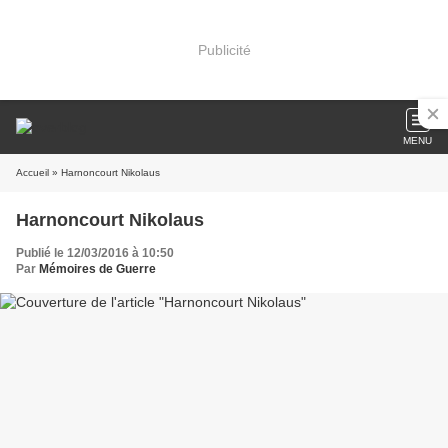
Publicité
MENU
Accueil
» Harnoncourt Nikolaus
Harnoncourt Nikolaus
Publié le 12/03/2016 à 10:50
Par
Mémoires de Guerre