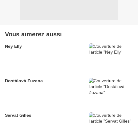
Vous aimerez aussi
Ney Elly
Dostálová Zuzana
Servat Gilles