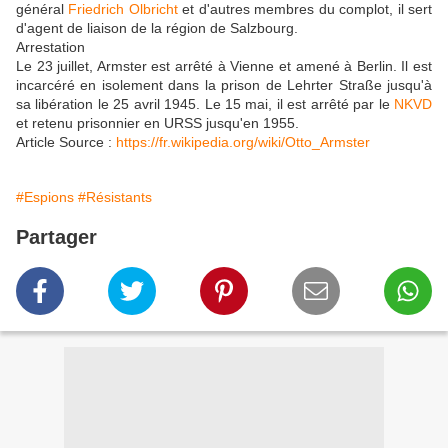
général
Friedrich Olbricht
et d'autres membres du complot, il sert
d'agent de liaison de la région de Salzbourg.
Arrestation
Le 23 juillet, Armster est arrêté à Vienne et amené à Berlin. Il est
incarcéré en isolement dans la prison de Lehrter Straße jusqu'à
sa libération le 25 avril 1945. Le 15 mai, il est arrêté par le
NKVD
et retenu prisonnier en URSS jusqu'en 1955.
Article Source :
https://fr.wikipedia.org/wiki/Otto_Armster
#Espions
#Résistants
Partager