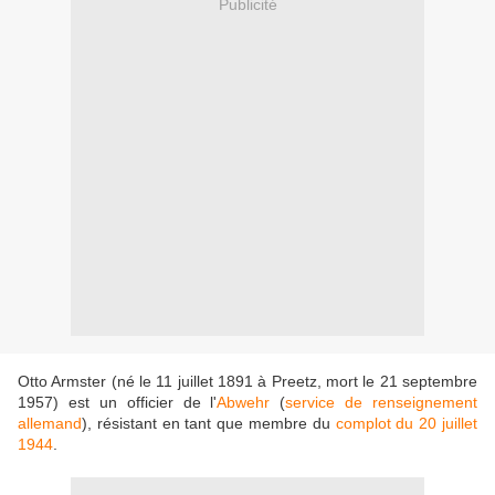
Publicité
Otto Armster (né le 11 juillet 1891 à Preetz, mort le 21 septembre
1957) est un officier de l'
Abwehr
(
service de renseignement
allemand
), résistant en tant que membre du
complot du 20 juillet
1944
.