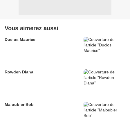
Vous aimerez aussi
Duclos Maurice
Rowden Diana
Maloubier Bob