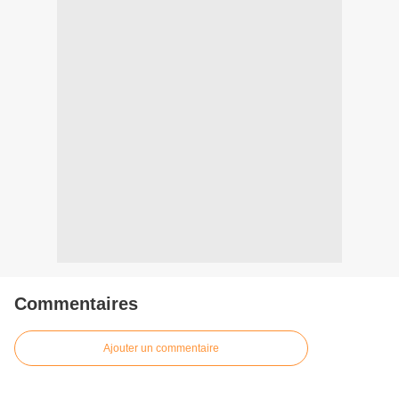
Commentaires
Ajouter un commentaire