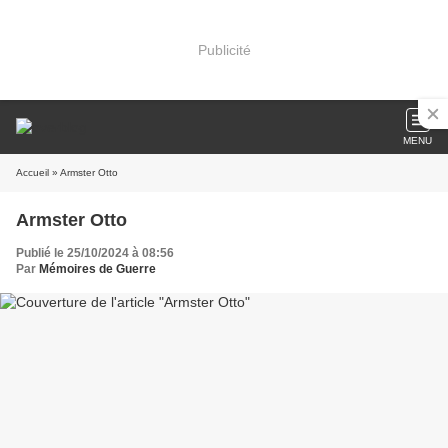
Publicité
MENU
Accueil
» Armster Otto
Armster Otto
Publié le 25/10/2024 à 08:56
Par
Mémoires de Guerre