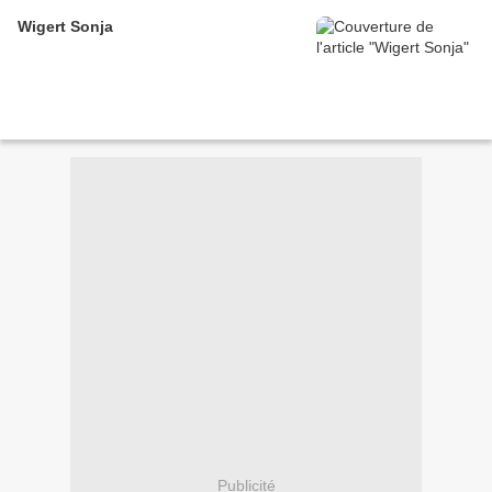
Wigert Sonja
Publicité