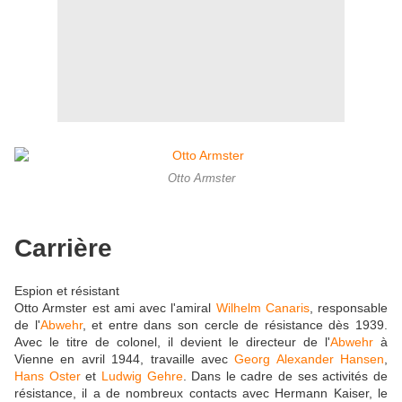
Otto Armster
Carrière
Espion et résistant
Otto Armster est ami avec l'amiral
Wilhelm Canaris
, responsable
de l'
Abwehr
, et entre dans son cercle de résistance dès 1939.
Avec le titre de colonel, il devient le directeur de l'
Abwehr
à
Vienne en avril 1944, travaille avec
Georg Alexander Hansen
,
Hans Oster
et
Ludwig Gehre
. Dans le cadre de ses activités de
résistance, il a de nombreux contacts avec Hermann Kaiser, le