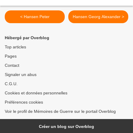
< Hansen Peter
Hansen Georg Alexander >
Hébergé par Overblog
Top articles
Pages
Contact
Signaler un abus
C.G.U.
Cookies et données personnelles
Préférences cookies
Voir le profil de Mémoires de Guerre sur le portail Overblog
Créer un blog sur Overblog