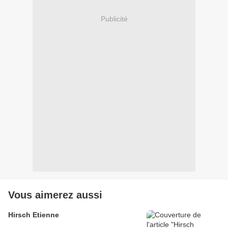
Publicité
Vous aimerez aussi
Hirsch Etienne