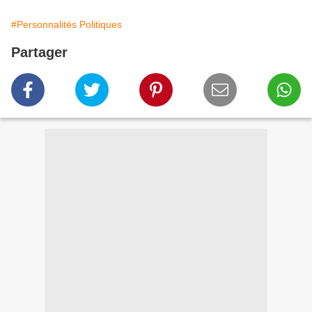
#Personnalités Politiques
Partager