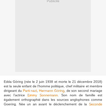
Publicité
Edda Göring (née le 2 juin 1938 et morte le 21 décembre 2018)
est la seule enfant de l'homme politique, chef militaire et membre
dirigeant du
Parti nazi
,
Hermann Göring
, de son second mariage
avec l'actrice
Emmy Sonnemann
. Son nom de famille est
également orthographié dans les sources anglophones comme
Goering. Née un an avant le déclenchement de la
Seconde