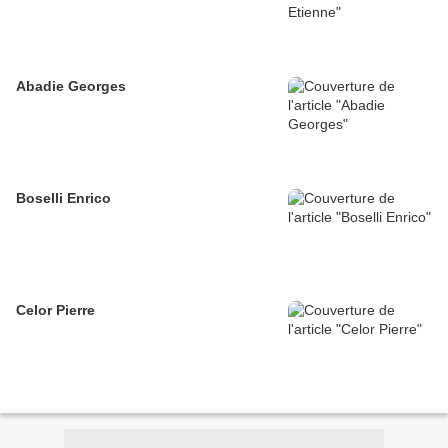
Abadie Georges
Boselli Enrico
Celor Pierre