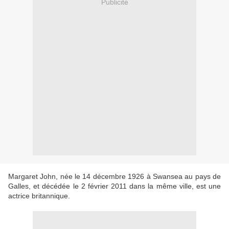
Publicité
Margaret John, née le 14 décembre 1926 à Swansea au pays de
Galles, et décédée le 2 février 2011 dans la même ville, est une
actrice britannique.