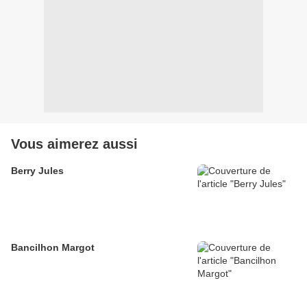
Vous aimerez aussi
Berry Jules
Bancilhon Margot