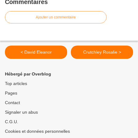
Commentaires
Ajouter un commentaire
< David Eleanor
Crutchley Rosalie >
Hébergé par Overblog
Top articles
Pages
Contact
Signaler un abus
C.G.U.
Cookies et données personnelles