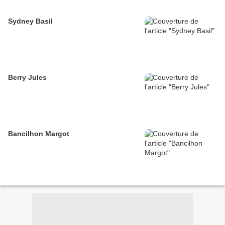
Sydney Basil
Berry Jules
Bancilhon Margot