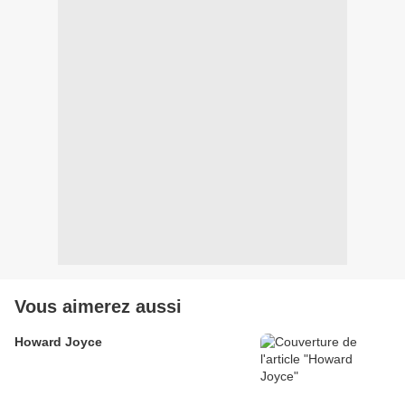
Vous aimerez aussi
Howard Joyce