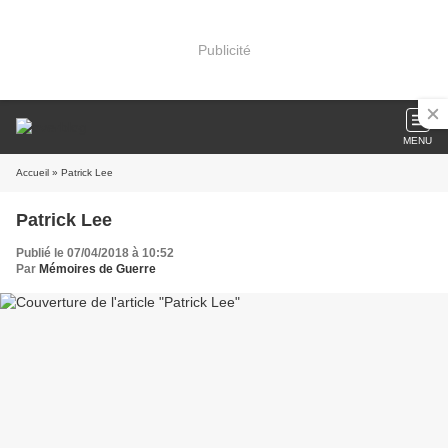
Publicité
MENU
Accueil
» Patrick Lee
Patrick Lee
Publié le 07/04/2018 à 10:52
Par
Mémoires de Guerre