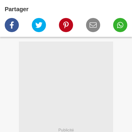
Partager
Publicité