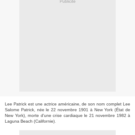
Publicité
Lee Patrick est une actrice américaine, de son nom complet Lee
Salome Patrick, née le 22 novembre 1901 à New York (État de
New York), morte d'une crise cardiaque le 21 novembre 1982 à
Laguna Beach (Californie).