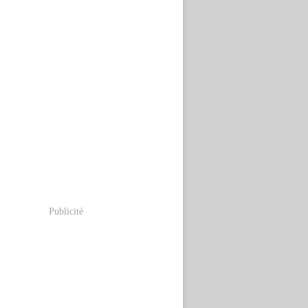
Publicité