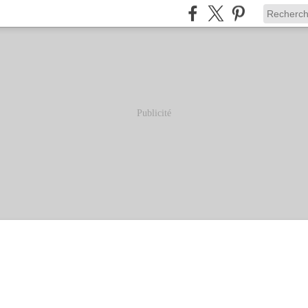
Publicité