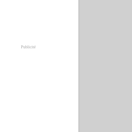
Publicité