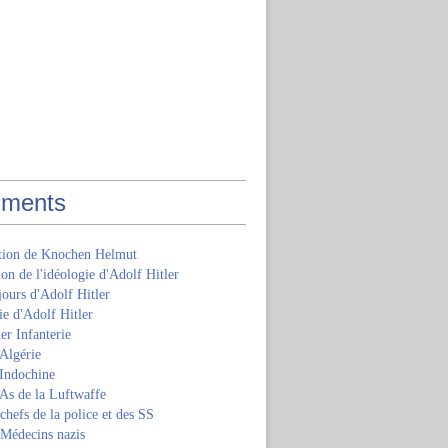
ments
ition de Knochen Helmut
ion de l'idéologie d'Adolf Hitler
jours d'Adolf Hitler
e d'Adolf Hitler
er Infanterie
Algérie
'Indochine
 As de la Luftwaffe
 chefs de la police et des SS
 Médecins nazis