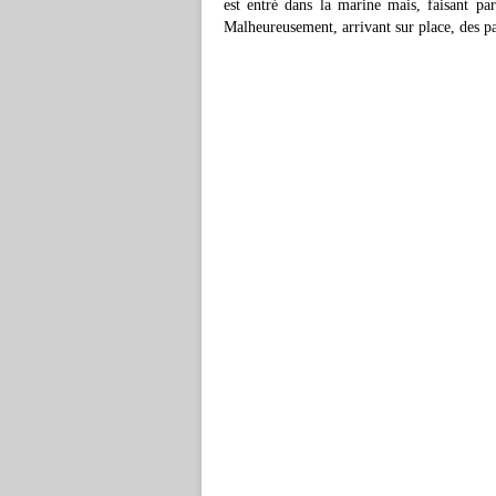
est entré dans la marine mais, faisant par
Malheureusement, arrivant sur place, des pa