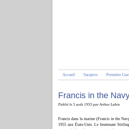
Accueil
Sarajevo
Première Gue
Francis in the Nav
Publié le
5 août 1955
par Arthur Lubin
Francis dans la marine (Francis in the Nav
1955 aux États-Unis. Le lieutenant Stirlin