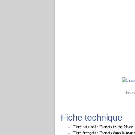
Franc
Fiche technique
Titre original : Francis in the Navy
Titre français : Francis dans la mari