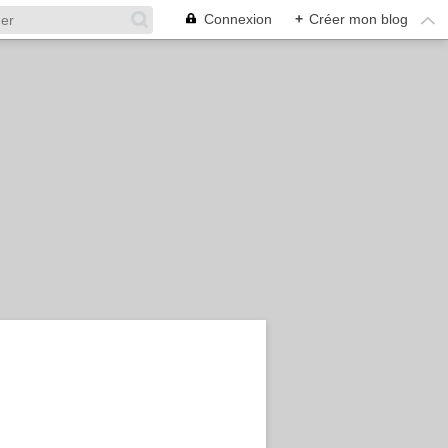
Connexion
+
Créer mon blog