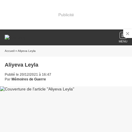
Publicité
MENU
Accueil
» Aliyeva Leyla
Aliyeva Leyla
Publié le 20/12/2021 à 16:47
Par
Mémoires de Guerre