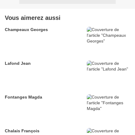
Vous aimerez aussi
Champeaux Georges
Lafond Jean
Fontanges Magda
Chalais François