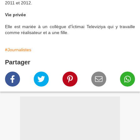
2011 et 2012.
Vie privée
Elle est mariée à un collègue d'İctimai Televiziya qui y travaille
comme réalisateur et a une fille.
#Journalistes
Partager