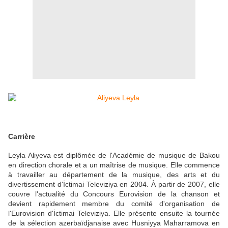
Carrière
Leyla Aliyeva est diplômée de l'Académie de musique de Bakou
en direction chorale et a un maîtrise de musique. Elle commence
à travailler au département de la musique, des arts et du
divertissement d'İctimai Televiziya en 2004. À partir de 2007, elle
couvre l'actualité du Concours Eurovision de la chanson et
devient rapidement membre du comité d'organisation de
l'Eurovision d'İctimai Televiziya. Elle présente ensuite la tournée
de la sélection azerbaïdjanaise avec Husniyya Maharramova en