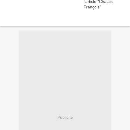
Publicité