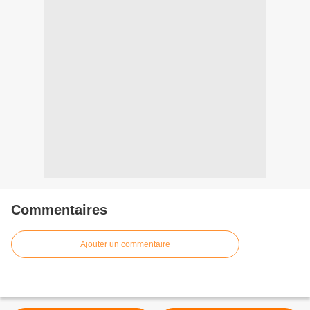
Commentaires
Ajouter un commentaire