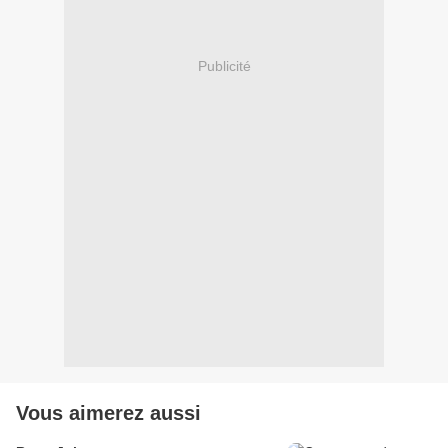
Publicité
Vous aimerez aussi