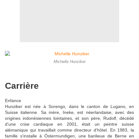
Michelle Hunziker
Carrière
Enfance
Hunziker est née à Sorengo, dans le canton de Lugano, en
Suisse italienne. Sa mère, Ineke, est néerlandaise, avec des
origines indonésiennes lointaines, et son père, Rudolf, décédé
d'une crise cardiaque en 2001, était un peintre suisse
alémanique qui travaillait comme directeur d'hôtel. En 1983, la
famille s'installe à Östermundigen, une banlieue de Berne en