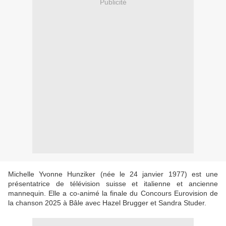
Publicité
Michelle Yvonne Hunziker (née le 24 janvier 1977) est une
présentatrice de télévision suisse et italienne et ancienne
mannequin. Elle a co-animé la finale du Concours Eurovision de
la chanson 2025 à Bâle avec Hazel Brugger et Sandra Studer.