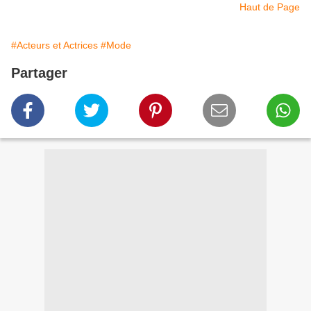
Haut de Page
#Acteurs et Actrices
#Mode
Partager