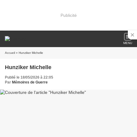
Publicité
MENU
Accueil
» Hunziker Michelle
Hunziker Michelle
Publié le 18/05/2026 à 22:05
Par
Mémoires de Guerre