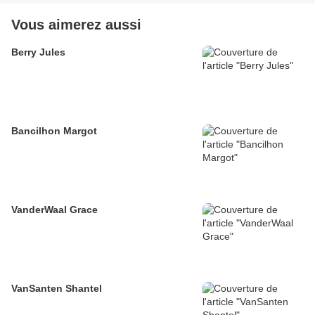
Vous aimerez aussi
Berry Jules
Bancilhon Margot
VanderWaal Grace
VanSanten Shantel