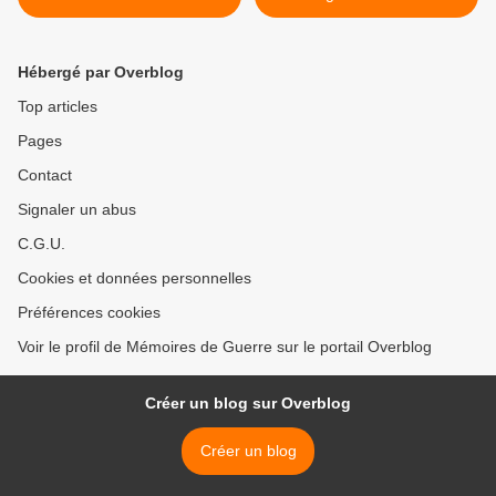
Hébergé par Overblog
Top articles
Pages
Contact
Signaler un abus
C.G.U.
Cookies et données personnelles
Préférences cookies
Voir le profil de Mémoires de Guerre sur le portail Overblog
Créer un blog sur Overblog
Créer un blog