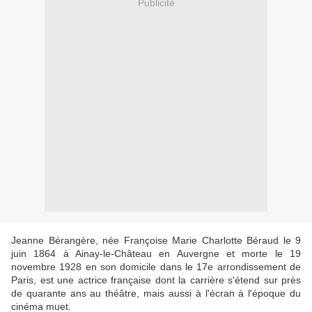
Publicité
Jeanne Bérangère, née Françoise Marie Charlotte Béraud le 9
juin 1864 à Ainay-le-Château en Auvergne et morte le 19
novembre 1928 en son domicile dans le 17e arrondissement de
Paris, est une actrice française dont la carrière s'étend sur près
de quarante ans au théâtre, mais aussi à l'écran à l'époque du
cinéma muet.