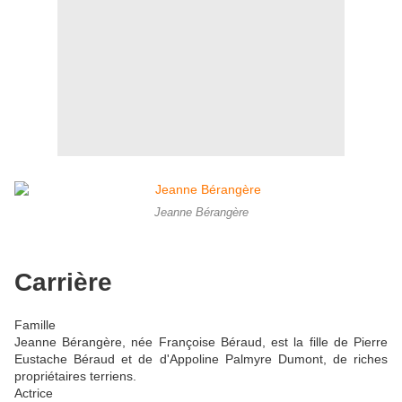
Jeanne Bérangère
Carrière
Famille
Jeanne Bérangère, née Françoise Béraud, est la fille de Pierre
Eustache Béraud et de d'Appoline Palmyre Dumont, de riches
propriétaires terriens.
Actrice