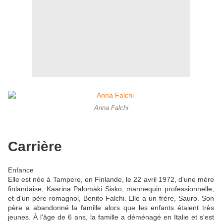
Anna Falchi
Carrière
Enfance
Elle est née à Tampere, en Finlande, le 22 avril 1972, d'une mère
finlandaise, Kaarina Palomäki Sisko, mannequin professionnelle,
et d'un père romagnol, Benito Falchi. Elle a un frère, Sauro. Son
père a abandonné la famille alors que les enfants étaient très
jeunes. À l'âge de 6 ans, la famille a déménagé en Italie et s'est