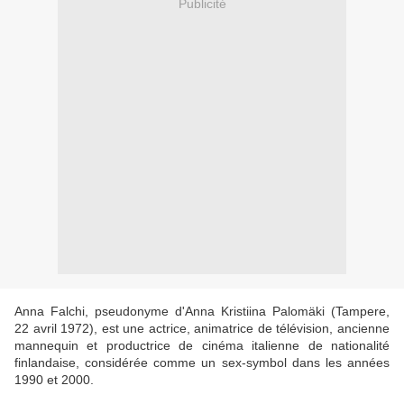
Publicité
Anna Falchi, pseudonyme d'Anna Kristiina Palomäki (Tampere,
22 avril 1972), est une actrice, animatrice de télévision, ancienne
mannequin et productrice de cinéma italienne de nationalité
finlandaise, considérée comme un sex-symbol dans les années
1990 et 2000.