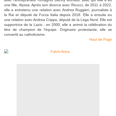
une fille, Alyssa. Après son divorce avec Ricucci, de 2011 à 2022,
elle a entretenu une relation avec Andrea Ruggieri, journaliste à
la Rai et député de Forza Italia depuis 2018. Elle a ensuite eu
une relation avec Andrea Crippa, député de la Lega Nord. Elle est
supportrice de la Lazio ; en 2000, elle a animé la célébration du
titre de champion de l'équipe. Originaire protestante, elle se
convertit au catholicisme.
Haut de Page