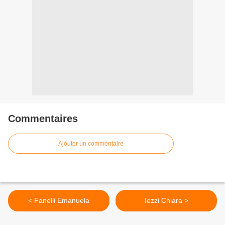
Commentaires
Ajouter un commentaire
< Fanelli Emanuela
Iezzi Chiara >