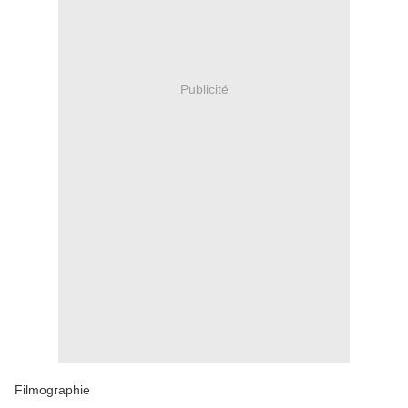
Publicité
Filmographie