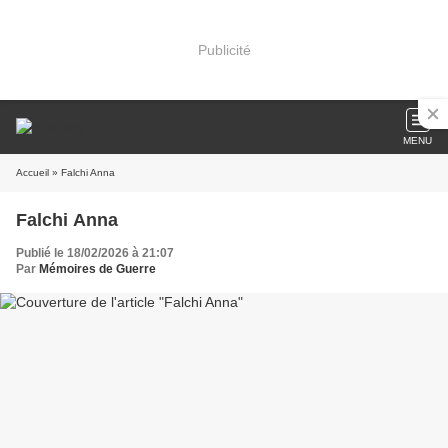
Publicité
MENU
Accueil
» Falchi Anna
Falchi Anna
Publié le 18/02/2026 à 21:07
Par
Mémoires de Guerre