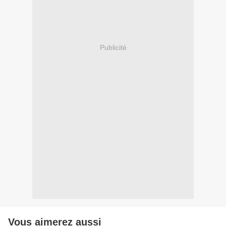
Publicité
Vous aimerez aussi