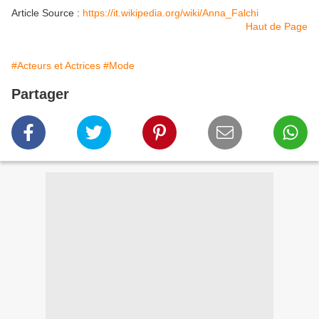
Article Source :
https://it.wikipedia.org/wiki/Anna_Falchi
Haut de Page
#Acteurs et Actrices
#Mode
Partager