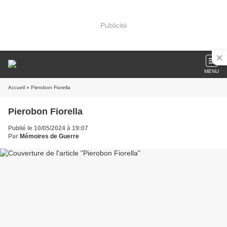
Publicité
MENU
Accueil
» Pierobon Fiorella
Pierobon Fiorella
Publié le 10/05/2024 à 19:07
Par
Mémoires de Guerre