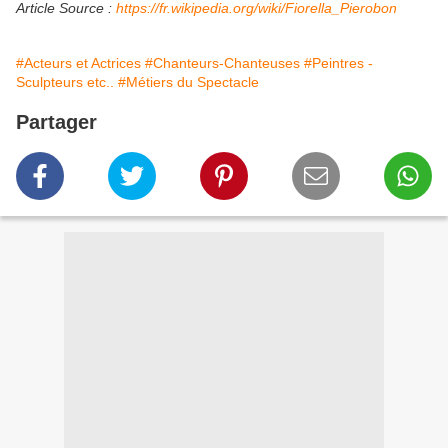
Article Source :
https://fr.wikipedia.org/wiki/Fiorella_Pierobon
#Acteurs et Actrices
#Chanteurs-Chanteuses
#Peintres -
Sculpteurs etc..
#Métiers du Spectacle
Partager