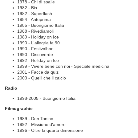
1978 - Chi di spalle
1982 - Bis
1982 - Superflash
1984 - Anteprima
1985 - Buongiorno Italia
1988 - Rivediamoli
1989 - Holiday on Ice
1990 - L'allegria fa 90
1990 - Festivalbar
1990 - Discoverde
1992 - Holiday on Ice
1999 - Vivere bene con noi - Speciale medicina
2001 - Facce da quiz
2003 - Quelli che il calcio
Radio
1998-2005 - Buongiorno Italia
Filmographie
1989 - Don Tonino
1992 - Missione d'amore
1996 - Oltre la quarta dimensione