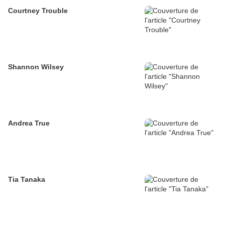
Courtney Trouble
Shannon Wilsey
Andrea True
Tia Tanaka