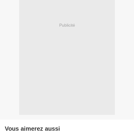
Publicité
Vous aimerez aussi