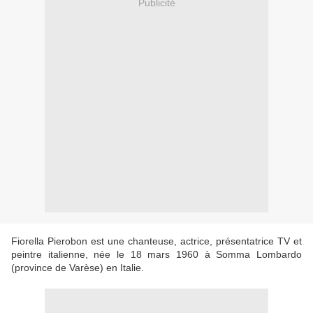
Publicité
Fiorella Pierobon est une chanteuse, actrice, présentatrice TV et
peintre italienne, née le 18 mars 1960 à Somma Lombardo
(province de Varèse) en Italie.