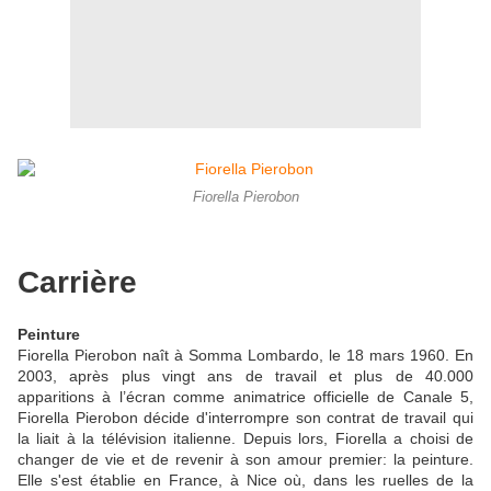
Fiorella Pierobon
Carrière
Peinture
Fiorella Pierobon naît à Somma Lombardo, le 18 mars 1960. En
2003, après plus vingt ans de travail et plus de 40.000
apparitions à l’écran comme animatrice officielle de Canale 5,
Fiorella Pierobon décide d'interrompre son contrat de travail qui
la liait à la télévision italienne. Depuis lors, Fiorella a choisi de
changer de vie et de revenir à son amour premier: la peinture.
Elle s'est établie en France, à Nice où, dans les ruelles de la