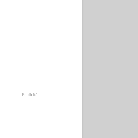
Publicité