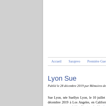
Accueil
Sarajevo
Première Gue
Lyon Sue
Publié le
28 décembre 2019
par Mémoires de
Sue Lyon, née Suellyn Lyon, le 10 juillet
décembre 2019 à Los Angeles, en Californi