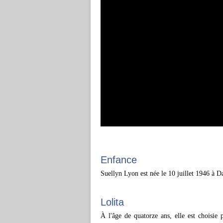
Enfance
Suellyn Lyon est née le 10 juillet 1946 à D
Lolita
À l'âge de quatorze ans, elle est choisie 