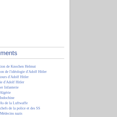
ments
ition de Knochen Helmut
ion de l'idéologie d'Adolf Hitler
jours d'Adolf Hitler
e d'Adolf Hitler
er Infanterie
Algérie
'Indochine
 As de la Luftwaffe
 chefs de la police et des SS
 Médecins nazis