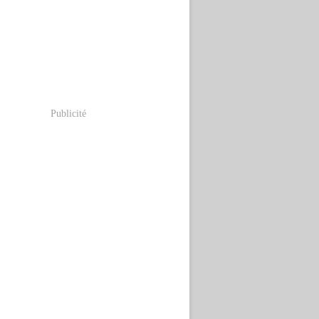
Publicité