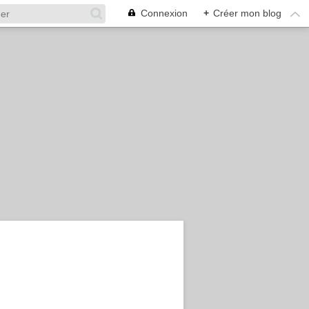
Connexion
+
Créer mon blog