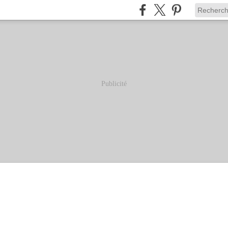
Publicité