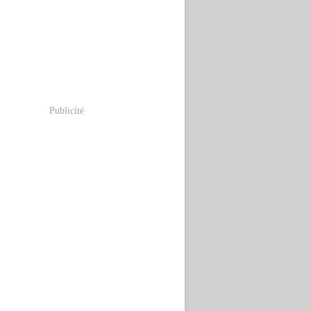
Publicité