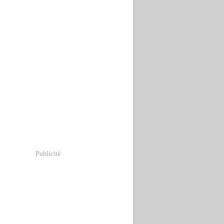
Publicité