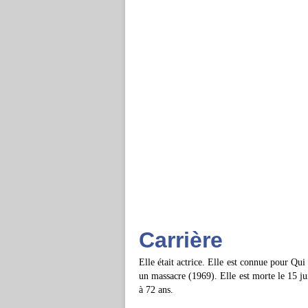
Carrière
Elle était actrice. Elle est connue pour Qui
un massacre (1969). Elle est morte le 15 ju
à 72 ans.