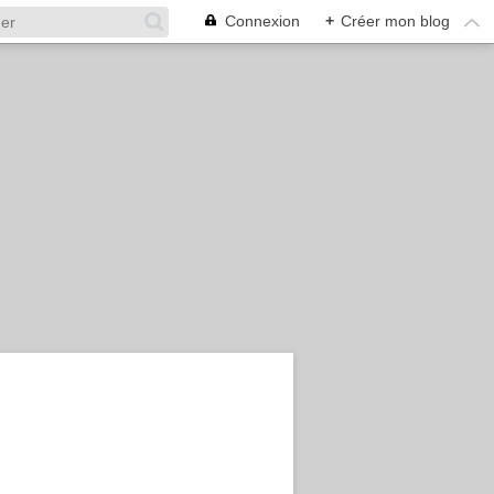
Connexion
+
Créer mon blog