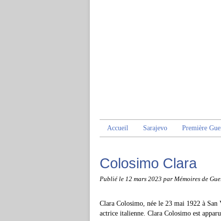
Accueil
Sarajevo
Première Gue
Colosimo Clara
Publié le
12 mars 2023
par Mémoires de Gue
Clara Colosimo, née le 23 mai 1922 à San 
actrice italienne. Clara Colosimo est appar