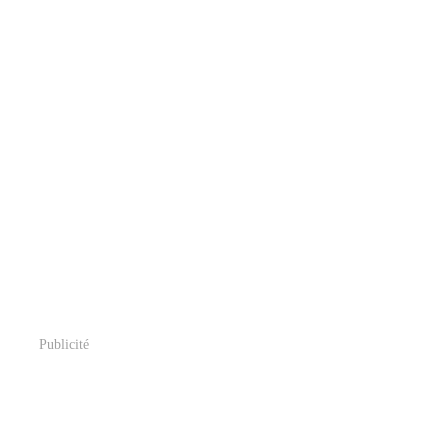
Publicité