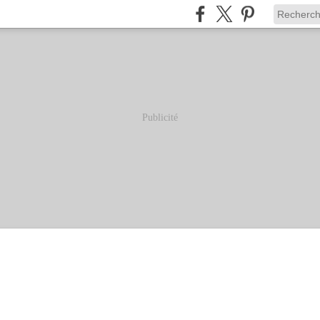
Publicité