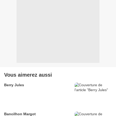
Vous aimerez aussi
Berry Jules
Bancilhon Margot