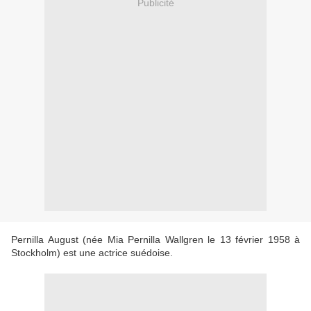
Publicité
Pernilla August (née Mia Pernilla Wallgren le 13 février 1958 à
Stockholm) est une actrice suédoise.