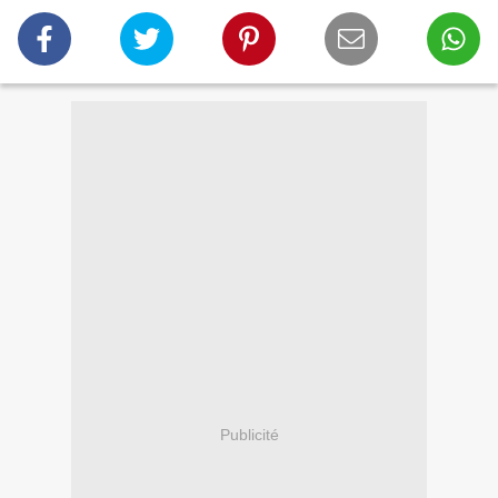
Publicité