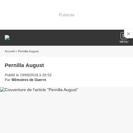
Publicité
MENU
Accueil
» Pernilla August
Pernilla August
Publié le 19/08/2018 à 20:52
Par
Mémoires de Guerre