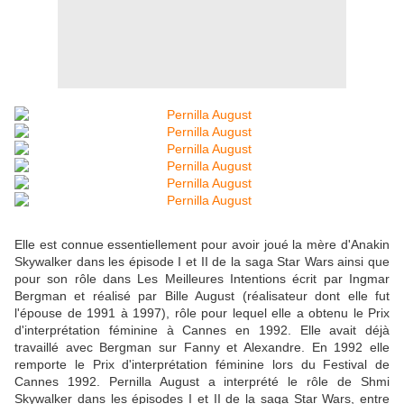
Elle est connue essentiellement pour avoir joué la mère d'Anakin
Skywalker dans les épisode I et II de la saga Star Wars ainsi que
pour son rôle dans Les Meilleures Intentions écrit par Ingmar
Bergman et réalisé par Bille August (réalisateur dont elle fut
l'épouse de 1991 à 1997), rôle pour lequel elle a obtenu le Prix
d'interprétation féminine à Cannes en 1992. Elle avait déjà
travaillé avec Bergman sur Fanny et Alexandre. En 1992 elle
remporte le Prix d'interprétation féminine lors du Festival de
Cannes 1992. Pernilla August a interprété le rôle de Shmi
Skywalker dans les épisodes I et II de la saga Star Wars, entre