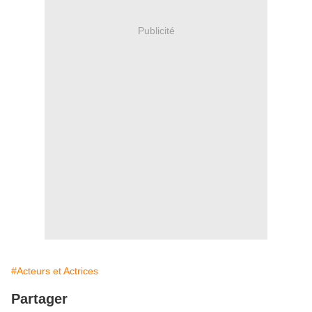
Publicité
#Acteurs et Actrices
Partager