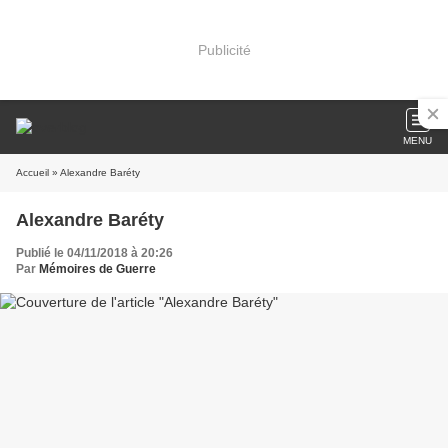
Publicité
MENU
Accueil
» Alexandre Baréty
Alexandre Baréty
Publié le 04/11/2018 à 20:26
Par
Mémoires de Guerre