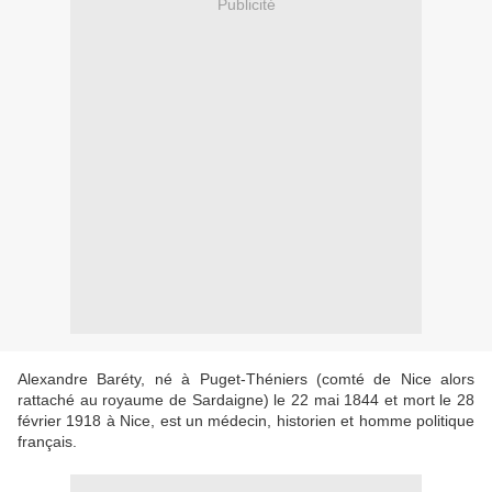
Publicité
Alexandre Baréty, né à Puget-Théniers (comté de Nice alors
rattaché au royaume de Sardaigne) le 22 mai 1844 et mort le 28
février 1918 à Nice, est un médecin, historien et homme politique
français.