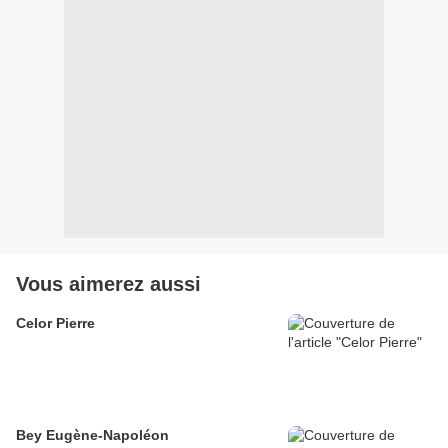
Vous aimerez aussi
Celor Pierre
Bey Eugène-Napoléon