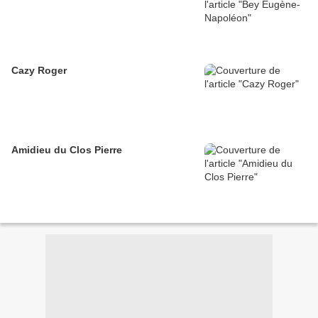
Cazy Roger
Amidieu du Clos Pierre