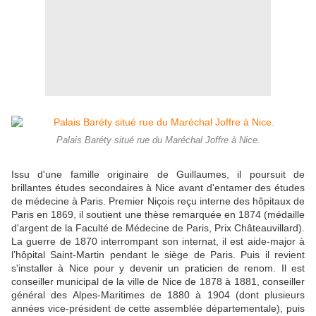
Palais Baréty situé rue du Maréchal Joffre à Nice.
Issu d'une famille originaire de Guillaumes, il poursuit de
brillantes études secondaires à Nice avant d'entamer des études
de médecine à Paris. Premier Niçois reçu interne des hôpitaux de
Paris en 1869, il soutient une thèse remarquée en 1874 (médaille
d'argent de la Faculté de Médecine de Paris, Prix Châteauvillard).
La guerre de 1870 interrompant son internat, il est aide-major à
l’hôpital Saint-Martin pendant le siège de Paris. Puis il revient
s'installer à Nice pour y devenir un praticien de renom. Il est
conseiller municipal de la ville de Nice de 1878 à 1881, conseiller
général des Alpes-Maritimes de 1880 à 1904 (dont plusieurs
années vice-président de cette assemblée départementale), puis