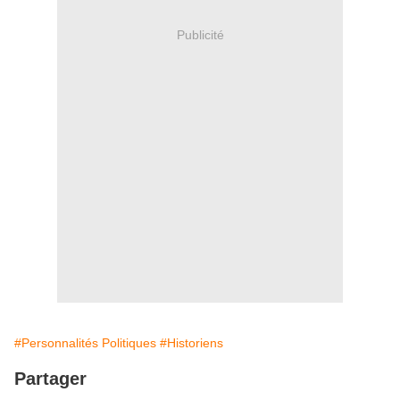
Publicité
#Personnalités Politiques
#Historiens
Partager