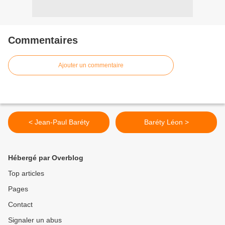
Commentaires
Ajouter un commentaire
< Jean-Paul Baréty
Baréty Léon >
Hébergé par Overblog
Top articles
Pages
Contact
Signaler un abus