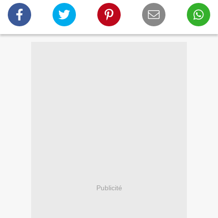
Publicité