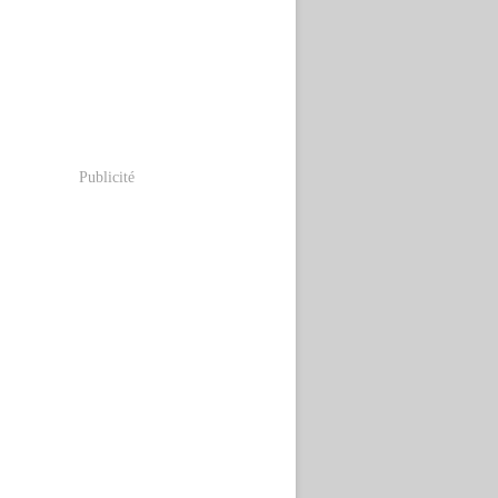
Publicité