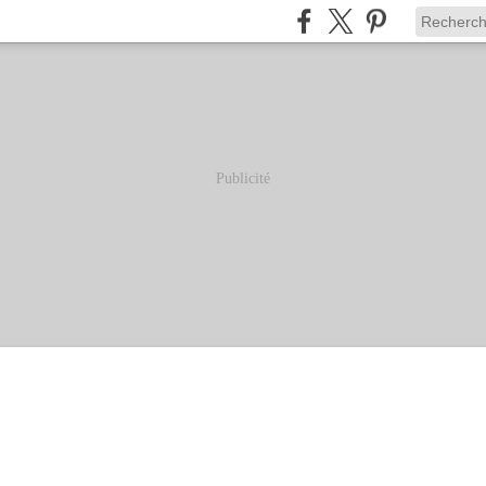
Publicité