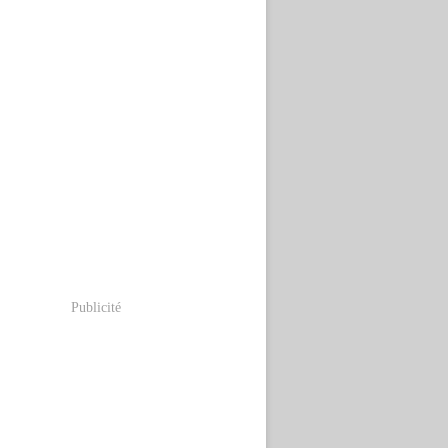
Publicité