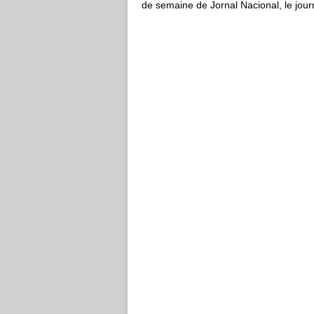
de semaine de Jornal Nacional, le jour