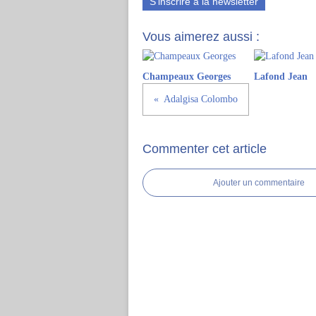
S'inscrire à la newsletter
Vous aimerez aussi :
Champeaux Georges
Lafond Jean
Adalgisa Colombo
Commenter cet article
Ajouter un commentaire