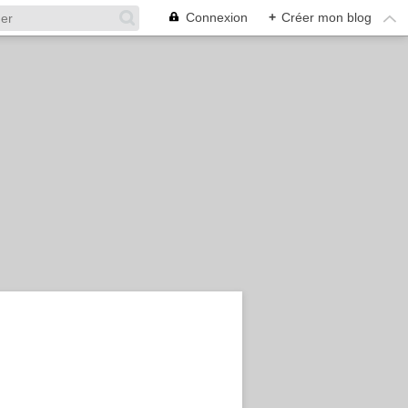
Connexion
+
Créer mon blog