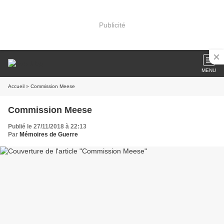
Publicité
MENU
Accueil
» Commission Meese
Commission Meese
Publié le 27/11/2018 à 22:13
Par
Mémoires de Guerre