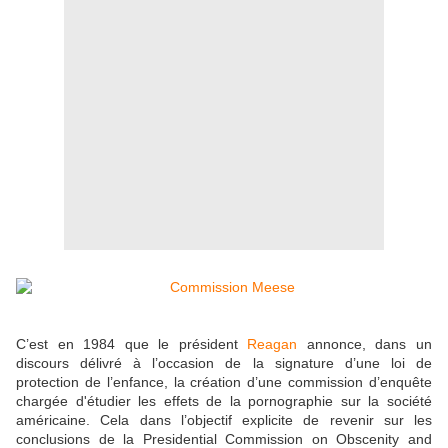
C’est en 1984 que le président
Reagan
annonce, dans un
discours délivré à l’occasion de la signature d’une loi de
protection de l’enfance, la création d’une commission d’enquête
chargée d'étudier les effets de la pornographie sur la société
américaine. Cela dans l’objectif explicite de revenir sur les
conclusions de la Presidential Commission on Obscenity and