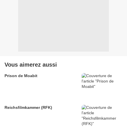
Vous aimerez aussi
Prison de Moabit
Reichsfilmkammer (RFK)