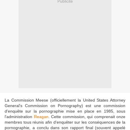
Publicité
La Commission Meese (officiellement la United States Attorney
General's Commission on Pornography) est une commission
d'enquête sur la pornographie mise en place en 1985, sous
l'administration
Reagan
. Cette commission, qui comprenait onze
membres tous réunis afin d'enquêter sur les conséquences de la
pornographie, a conclu dans son rapport final (souvent appelé