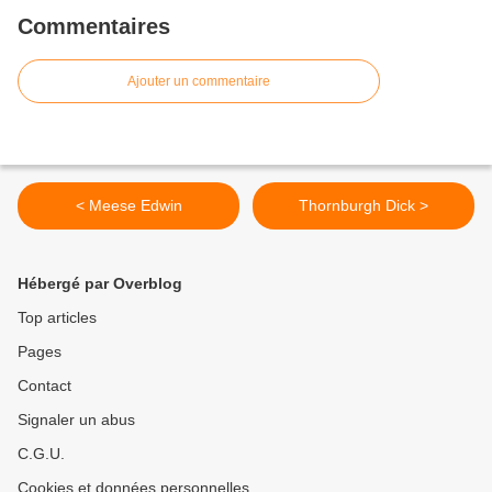
Commentaires
Ajouter un commentaire
< Meese Edwin
Thornburgh Dick >
Hébergé par Overblog
Top articles
Pages
Contact
Signaler un abus
C.G.U.
Cookies et données personnelles