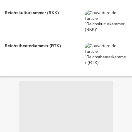
Reichskulturkammer (RKK)
Reichstheaterkammer (RTK)