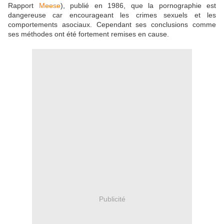
Rapport
Meese
), publié en 1986, que la pornographie est
dangereuse car encourageant les crimes sexuels et les
comportements asociaux. Cependant ses conclusions comme
ses méthodes ont été fortement remises en cause.
Publicité