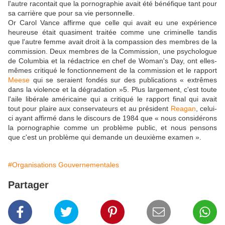
l'autre racontait que la pornographie avait été bénéfique tant pour
sa carrière que pour sa vie personnelle.
Or Carol Vance affirme que celle qui avait eu une expérience
heureuse était quasiment traitée comme une criminelle tandis
que l'autre femme avait droit à la compassion des membres de la
commission. Deux membres de la Commission, une psychologue
de Columbia et la rédactrice en chef de Woman's Day, ont elles-
mêmes critiqué le fonctionnement de la commission et le rapport
Meese
qui se seraient fondés sur des publications « extrêmes
dans la violence et la dégradation »5. Plus largement, c'est toute
l'aile libérale américaine qui a critiqué le rapport final qui avait
tout pour plaire aux conservateurs et au président
Reagan
, celui-
ci ayant affirmé dans le discours de 1984 que « nous considérons
la pornographie comme un problème public, et nous pensons
que c'est un problème qui demande un deuxième examen ».
#Organisations Gouvernementales
Partager