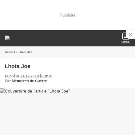
Publicité
MENU
Accueil
» Lhota Joe
Lhota Joe
Publié le 21/12/2018 à 10:38
Par
Mémoires de Guerre