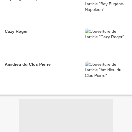
Cazy Roger
Amidieu du Clos Pierre