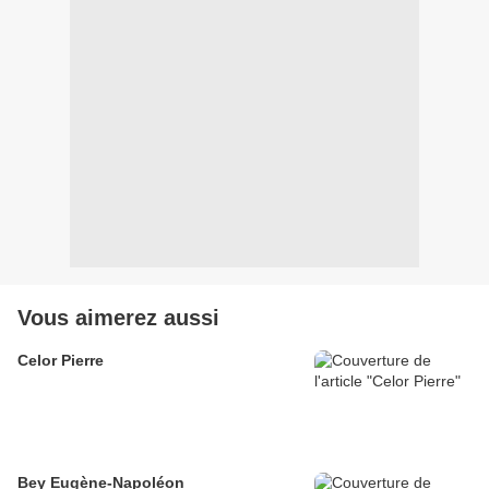
Vous aimerez aussi
Celor Pierre
Bey Eugène-Napoléon