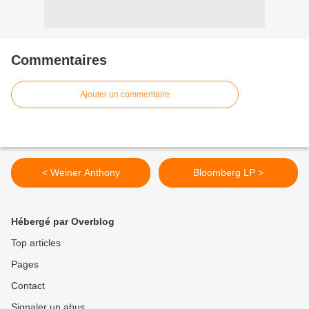
Commentaires
Ajouter un commentaire
< Weiner Anthony
Bloomberg LP >
Hébergé par Overblog
Top articles
Pages
Contact
Signaler un abus