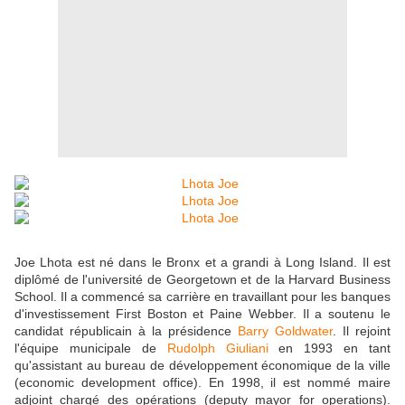
Joe Lhota est né dans le Bronx et a grandi à Long Island. Il est
diplômé de l'université de Georgetown et de la Harvard Business
School. Il a commencé sa carrière en travaillant pour les banques
d'investissement First Boston et Paine Webber. Il a soutenu le
candidat républicain à la présidence
Barry Goldwater
. Il rejoint
l'équipe municipale de
Rudolph Giuliani
en 1993 en tant
qu'assistant au bureau de développement économique de la ville
(economic development office). En 1998, il est nommé maire
adjoint chargé des opérations (deputy mayor for operations).