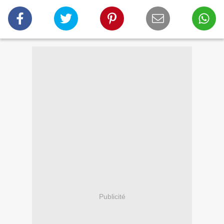
Publicité