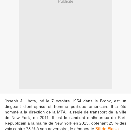
Publicité
Joseph J. Lhota, né le 7 octobre 1954 dans le Bronx, est un
dirigeant d'entreprise et homme politique américain. Il a été
nommé à la direction de la MTA, la régie de transport de la ville
de New York, en 2011. Il est le candidat malheureux du Parti
Républicain à la mairie de New York en 2013, obtenant 25 % des
voix contre 73 % à son adversaire, le démocrate
Bill de Blasio
.