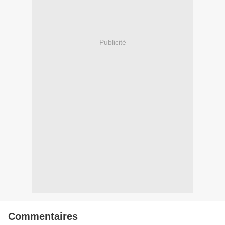
Publicité
Commentaires