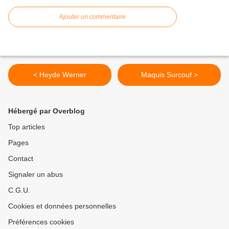
Ajouter un commentaire
< Heyde Werner
Maquis Surcouf >
Hébergé par Overblog
Top articles
Pages
Contact
Signaler un abus
C.G.U.
Cookies et données personnelles
Préférences cookies