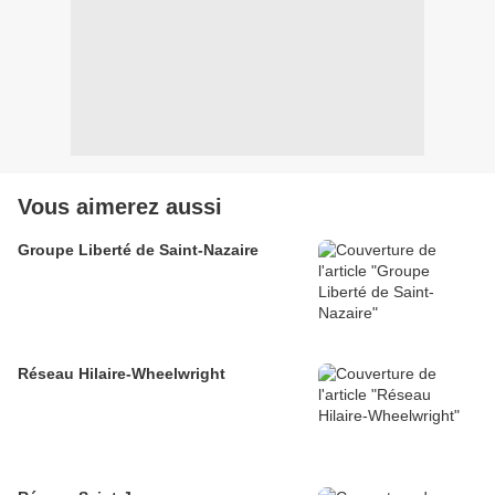
Vous aimerez aussi
Groupe Liberté de Saint-Nazaire
Réseau Hilaire-Wheelwright