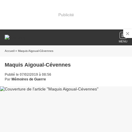
Publicité
MENU
Accueil
» Maquis Aigoual-Cévennes
Maquis Aigoual-Cévennes
Publié le 07/02/2019 à 08:56
Par
Mémoires de Guerre