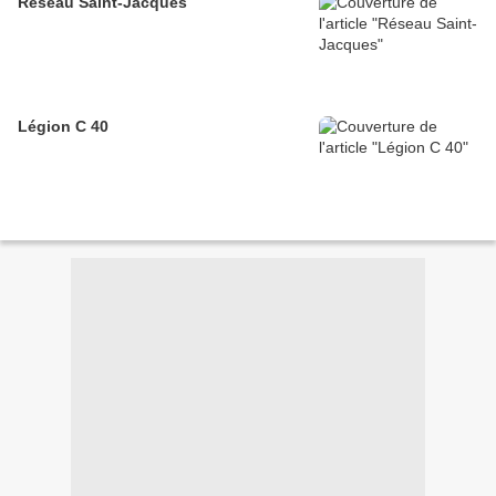
Réseau Saint-Jacques
Légion C 40