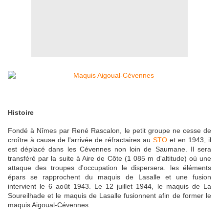
Histoire
Fondé à Nîmes par René Rascalon, le petit groupe ne cesse de
croître à cause de l'arrivée de réfractaires au
STO
et en 1943, il
est déplacé dans les Cévennes non loin de Saumane. Il sera
transféré par la suite à Aire de Côte (1 085 m d'altitude) où une
attaque des troupes d'occupation le dispersera. les éléments
épars se rapprochent du maquis de Lasalle et une fusion
intervient le 6 août 1943. Le 12 juillet 1944, le maquis de La
Soureilhade et le maquis de Lasalle fusionnent afin de former le
maquis Aigoual-Cévennes.