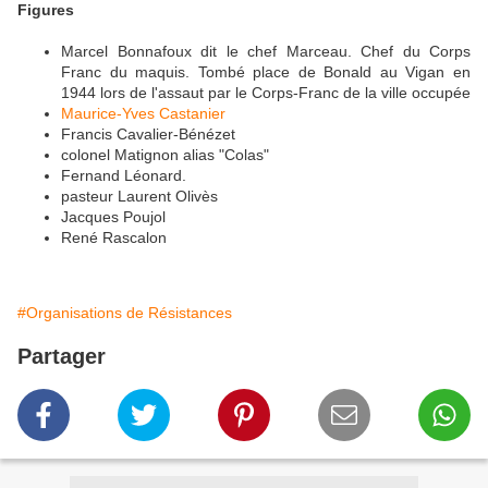
Figures
Marcel Bonnafoux dit le chef Marceau. Chef du Corps
Franc du maquis. Tombé place de Bonald au Vigan en
1944 lors de l'assaut par le Corps-Franc de la ville occupée
Maurice-Yves Castanier
Francis Cavalier-Bénézet
colonel Matignon alias "Colas"
Fernand Léonard.
pasteur Laurent Olivès
Jacques Poujol
René Rascalon
#Organisations de Résistances
Partager