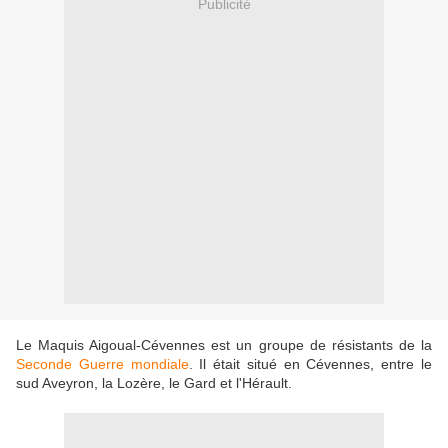
Publicité
Le Maquis Aigoual-Cévennes est un groupe de résistants de la
Seconde Guerre mondiale
. Il était situé en Cévennes, entre le
sud Aveyron, la Lozère, le Gard et l'Hérault.