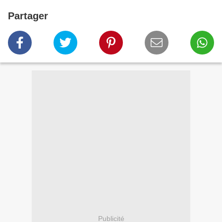
Partager
Publicité