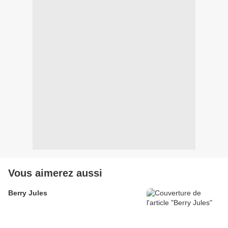
Vous aimerez aussi
Berry Jules