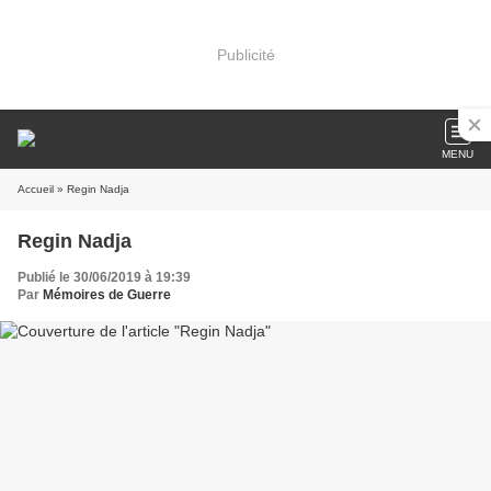
Publicité
MENU
Accueil
» Regin Nadja
Regin Nadja
Publié le 30/06/2019 à 19:39
Par
Mémoires de Guerre