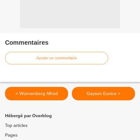
Commentaires
Ajouter un commentaire
< Wünnenberg Alfred
Gayson Eunice >
Hébergé par Overblog
Top articles
Pages