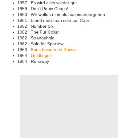
1957 : Es wird alles wieder gut
1959 : Don't Panic Chaps!
1960 : Wir wollen niemals auseinandergehen
1961 : Blond muß man sein auf Capri
1962 : Number Six
1962 : The Fur Collar
1962 : Strangehold
1962 : Solo for Sparrow
1963 :
Bons baisers de Russie
1964 :
Goldfinger
1964 : Runaway