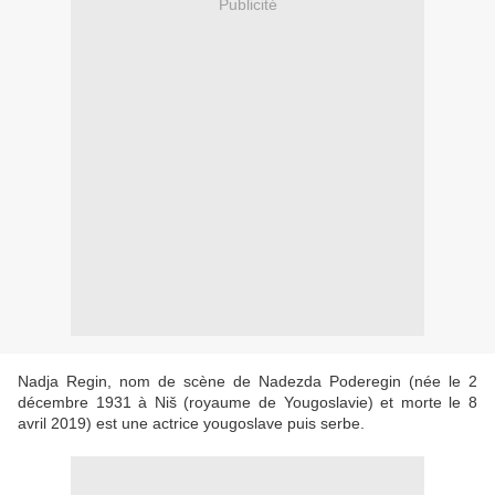
Publicité
Nadja Regin, nom de scène de Nadezda Poderegin (née le 2
décembre 1931 à Niš (royaume de Yougoslavie) et morte le 8
avril 2019) est une actrice yougoslave puis serbe.