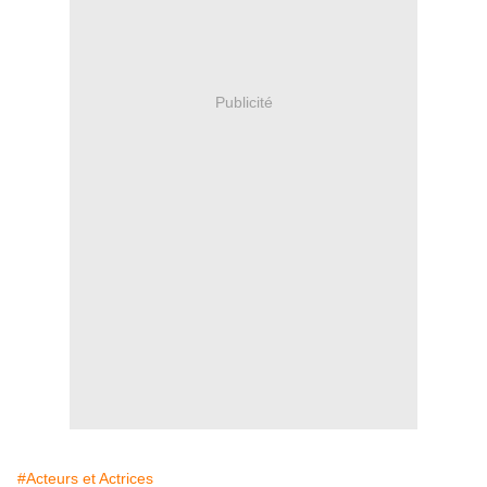
Publicité
#Acteurs et Actrices