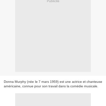
Publicité
Donna Murphy (née le 7 mars 1959) est une actrice et chanteuse
américaine, connue pour son travail dans la comédie musicale.