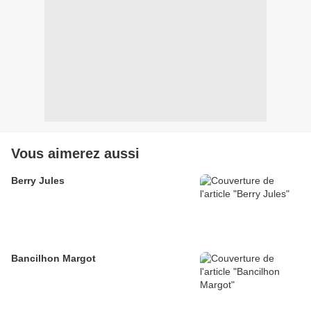
Vous aimerez aussi
Berry Jules
Bancilhon Margot