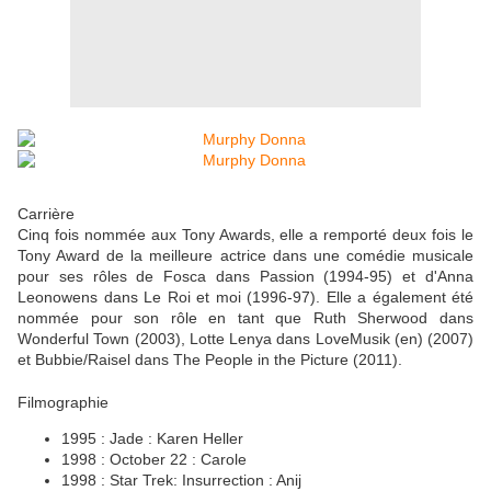
Carrière
Cinq fois nommée aux Tony Awards, elle a remporté deux fois le
Tony Award de la meilleure actrice dans une comédie musicale
pour ses rôles de Fosca dans Passion (1994-95) et d'Anna
Leonowens dans Le Roi et moi (1996-97). Elle a également été
nommée pour son rôle en tant que Ruth Sherwood dans
Wonderful Town (2003), Lotte Lenya dans LoveMusik (en) (2007)
et Bubbie/Raisel dans The People in the Picture (2011).
Filmographie
1995 : Jade : Karen Heller
1998 : October 22 : Carole
1998 : Star Trek: Insurrection : Anij