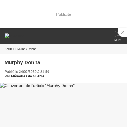
Publicité
MENU
Accueil
» Murphy Donna
Murphy Donna
Publié le 24/02/2020 à 21:50
Par
Mémoires de Guerre