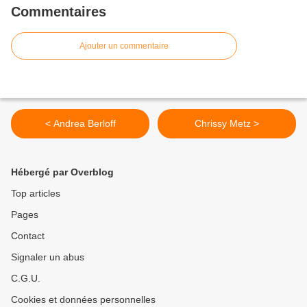
Commentaires
Ajouter un commentaire
< Andrea Berloff
Chrissy Metz >
Hébergé par Overblog
Top articles
Pages
Contact
Signaler un abus
C.G.U.
Cookies et données personnelles