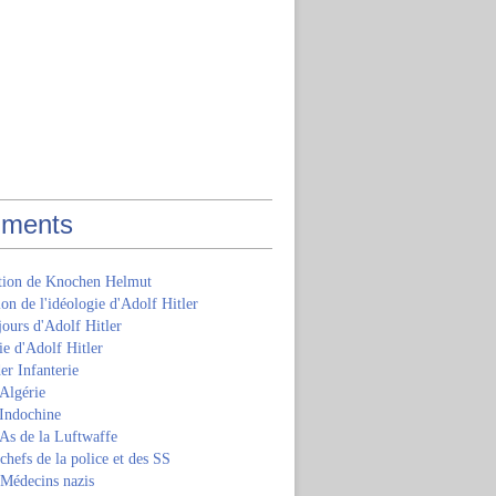
ments
ition de Knochen Helmut
ion de l'idéologie d'Adolf Hitler
jours d'Adolf Hitler
e d'Adolf Hitler
er Infanterie
Algérie
'Indochine
 As de la Luftwaffe
 chefs de la police et des SS
 Médecins nazis