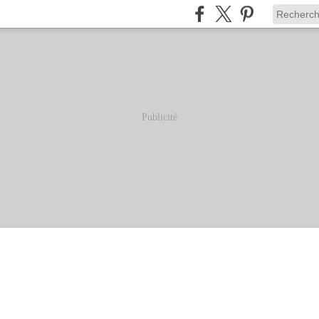
Publicité