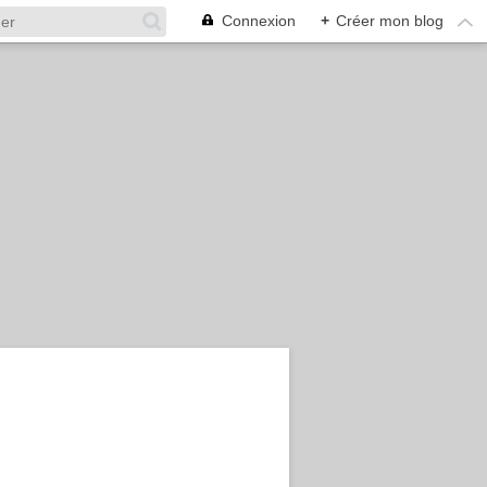
Connexion
+
Créer mon blog