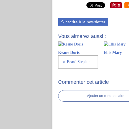
R
S'inscrire à la newsletter
Vous aimerez aussi :
Keane Doris
Ellis Mary
Beard Stephanie
Commenter cet article
Ajouter un commentaire