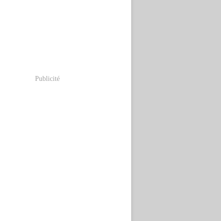
Publicité