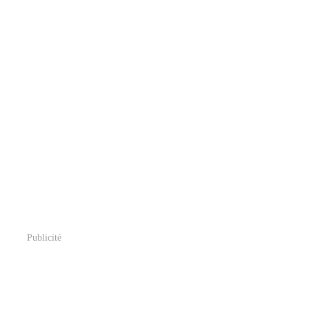
Publicité