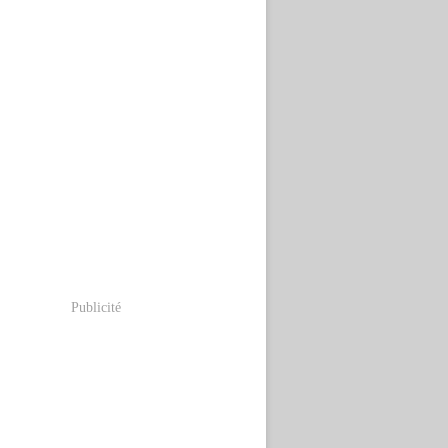
Publicité