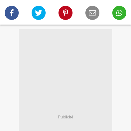
Publicité