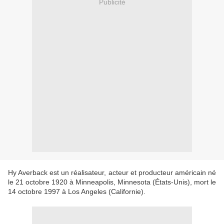
Publicité
Hy Averback est un réalisateur, acteur et producteur américain né
le 21 octobre 1920 à Minneapolis, Minnesota (États-Unis), mort le
14 octobre 1997 à Los Angeles (Californie).