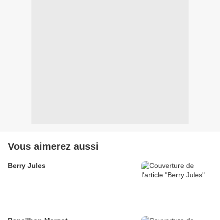
Vous aimerez aussi
Berry Jules