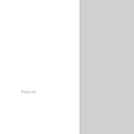
Publicité