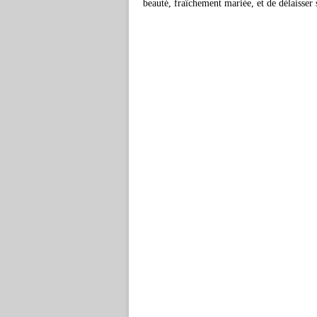
beauté, fraîchement mariée, et de délaisser