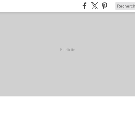
Publicité