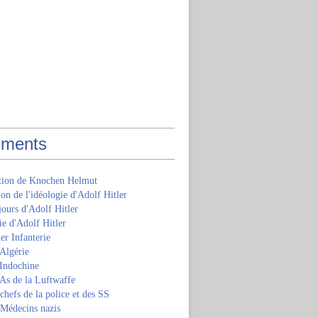
ments
ition de Knochen Helmut
ion de l'idéologie d'Adolf Hitler
jours d'Adolf Hitler
e d'Adolf Hitler
er Infanterie
Algérie
'Indochine
 As de la Luftwaffe
 chefs de la police et des SS
 Médecins nazis