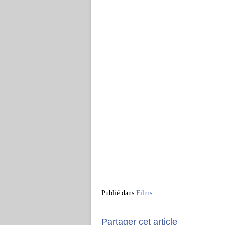
Publié dans
Films
Partager cet article