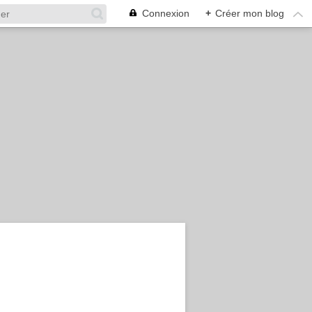
Connexion
+
Créer mon blog